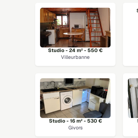
Studio - 24 m² - 550 €
Villeurbanne
Studio - 16 m² - 530 €
Givors