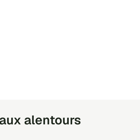
 aux alentours