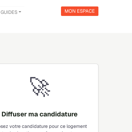
MON ESPACE
GUIDES
🚀
Diffuser ma candidature
sez votre candidature pour ce logement