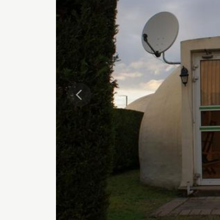
Précédente