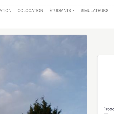
ATION
COLOCATION
ÉTUDIANTS
SIMULATEURS
Propo