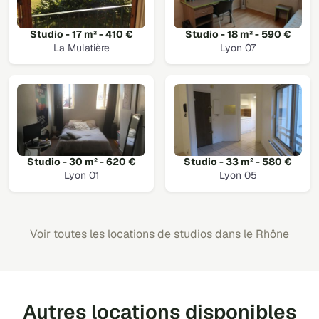
Studio - 17 m² - 410 €
Studio - 18 m² - 590 €
La Mulatière
Lyon 07
Studio - 30 m² - 620 €
Studio - 33 m² - 580 €
Lyon 01
Lyon 05
Voir toutes les locations de studios dans le Rhône
Autres locations disponibles