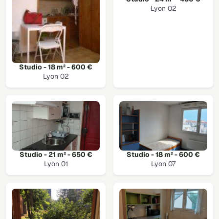
Lyon 02
Studio - 18 m² - 600 €
Lyon 02
Studio - 21 m² - 650 €
Studio - 18 m² - 600 €
Lyon 01
Lyon 07