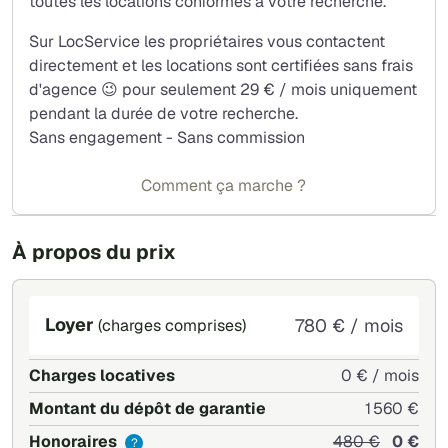
toutes les locations conformes à votre recherche.
Sur LocService les propriétaires vous contactent
directement et les locations sont certifiées sans frais
d'agence 😉 pour seulement 29 € / mois uniquement
pendant la durée de votre recherche.
Sans engagement - Sans commission
Comment ça marche ?
À propos du prix
Loyer
780 € / mois
(charges comprises)
Charges locatives
0 € / mois
Montant du dépôt de garantie
1 560 €
Honoraires
480 €
0 €
?