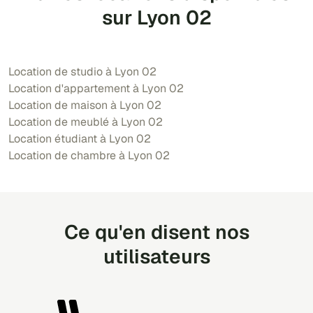
sur Lyon 02
Location de studio à Lyon 02
Location d'appartement à Lyon 02
Location de maison à Lyon 02
Location de meublé à Lyon 02
Location étudiant à Lyon 02
Location de chambre à Lyon 02
Ce qu'en disent nos
utilisateurs