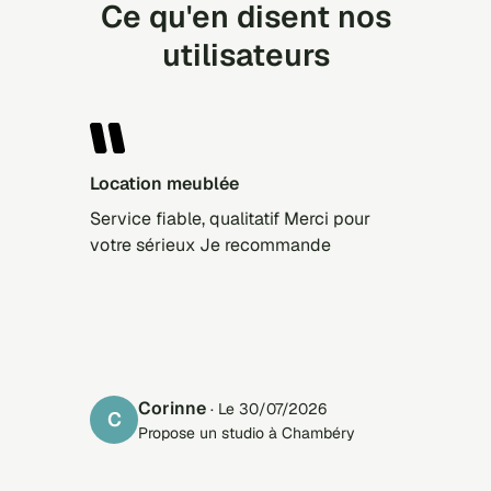
Ce qu'en disent nos
utilisateurs
Location meublée
Service fiable, qualitatif Merci pour
votre sérieux Je recommande
Corinne
· Le 30/07/2026
C
Propose un studio à Chambéry