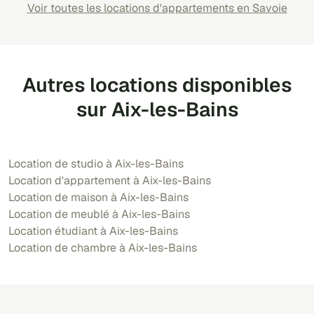
Voir toutes les locations d'appartements en Savoie
Autres locations disponibles
sur Aix-les-Bains
Location de studio à Aix-les-Bains
Location d'appartement à Aix-les-Bains
Location de maison à Aix-les-Bains
Location de meublé à Aix-les-Bains
Location étudiant à Aix-les-Bains
Location de chambre à Aix-les-Bains