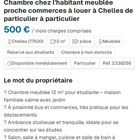
Chambre chez l'habitant meublée
proche commerces à louer à Chelles de
particulier à particulier
500 €
/ mois charges comprises
Chelles (77500)
12 m²
1 pièce
Meublée
Réservé aux étudiants
Chambre à mon domicile
Disponible immédiatement
Particulier
Réf. 2336256
Le mot du propriétaire
? Chambre meublée 12 m² pour étudiante – maison
familiale calme avec jardin
? À proximité bus et commerces, très pratique pour les
déplacements.
? Ambiance studieuse et tranquille, idéale pour se
concentrer sur les études
? Salon, salle à manger, cuisine et salle de bain à