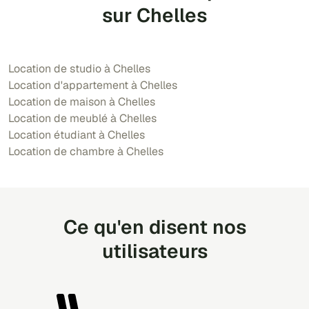
sur Chelles
Location de studio à Chelles
Location d'appartement à Chelles
Location de maison à Chelles
Location de meublé à Chelles
Location étudiant à Chelles
Location de chambre à Chelles
Ce qu'en disent nos
utilisateurs