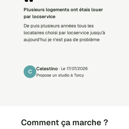
Plusieurs logements ont étais louer
par locservice
De puis plusieurs années tous les
locataires choisi par locservice jusqu'à
aujourd'hui je n'est pas de problème
Celestino
· Le 17/07/2026
C
Propose un studio à Torcy
Comment ça marche ?