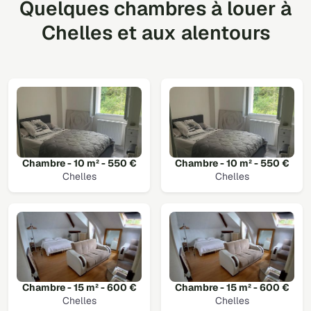
Quelques chambres à louer à
Chelles et aux alentours
Chambre - 10 m² - 550 €
Chambre - 10 m² - 550 €
Chelles
Chelles
Chambre - 15 m² - 600 €
Chambre - 15 m² - 600 €
Chelles
Chelles