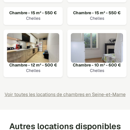
Chambre - 15 m² - 550 €
Chambre - 15 m² - 550 €
Chelles
Chelles
Chambre - 12 m² - 500 €
Chambre - 10 m² - 600 €
Chelles
Chelles
Voir toutes les locations de chambres en Seine-et-Marne
Autres locations disponibles