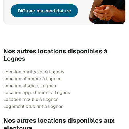
Diffuser ma candidature
Nos autres locations disponibles à
Lognes
Location particulier à Lognes
Location chambre à Lognes
Location studio à Lognes
Location appartement à Lognes
Location meublé à Lognes
Logement étudiant à Lognes
Nos autres locations disponibles aux
alentours