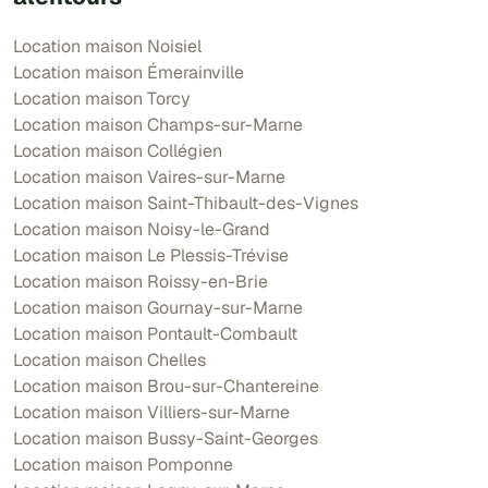
Location maison Noisiel
Location maison Émerainville
Location maison Torcy
Location maison Champs-sur-Marne
Location maison Collégien
Location maison Vaires-sur-Marne
Location maison Saint-Thibault-des-Vignes
Location maison Noisy-le-Grand
Location maison Le Plessis-Trévise
Location maison Roissy-en-Brie
Location maison Gournay-sur-Marne
Location maison Pontault-Combault
Location maison Chelles
Location maison Brou-sur-Chantereine
Location maison Villiers-sur-Marne
Location maison Bussy-Saint-Georges
Location maison Pomponne