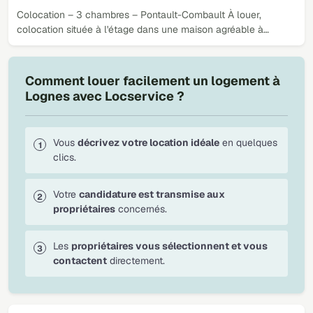
Colocation – 3 chambres – Pontault-Combault À louer,
colocation située à l'étage dans une maison agréable à…
Comment louer facilement un logement à
Lognes avec Locservice ?
Vous
décrivez votre location idéale
en quelques
clics.
Votre
candidature est transmise aux
propriétaires
concernés.
Les
propriétaires vous sélectionnent et vous
contactent
directement.