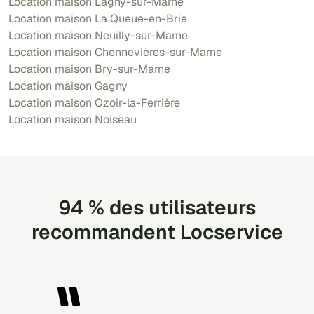
Location maison Lagny-sur-Marne
Location maison La Queue-en-Brie
Location maison Neuilly-sur-Marne
Location maison Chennevières-sur-Marne
Location maison Bry-sur-Marne
Location maison Gagny
Location maison Ozoir-la-Ferrière
Location maison Noiseau
94 % des utilisateurs
recommandent Locservice