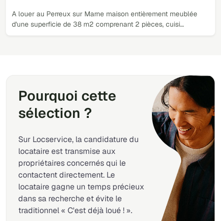
A louer au Perreux sur Marne maison entièrement meublée
d'une superficie de 38 m2 comprenant 2 pièces, cuisi…
Pourquoi cette
sélection ?
Sur Locservice, la candidature du
locataire est transmise aux
propriétaires concernés qui le
contactent directement. Le
locataire gagne un temps précieux
dans sa recherche et évite le
traditionnel « C'est déjà loué ! ».