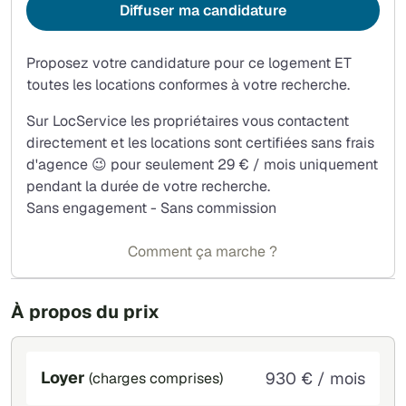
Diffuser ma candidature
Proposez votre candidature pour ce logement ET
toutes les locations conformes à votre recherche.
Sur LocService les propriétaires vous contactent
directement et les locations sont certifiées sans frais
d'agence 😉 pour seulement 29 € / mois uniquement
pendant la durée de votre recherche.
Sans engagement - Sans commission
Comment ça marche ?
À propos du prix
Loyer
930 € / mois
(charges comprises)