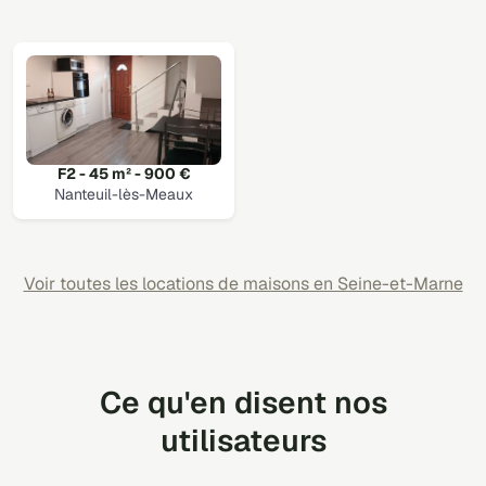
F2 - 45 m² - 900 €
Nanteuil-lès-Meaux
Voir toutes les locations de maisons en Seine-et-Marne
Ce qu'en disent nos
utilisateurs