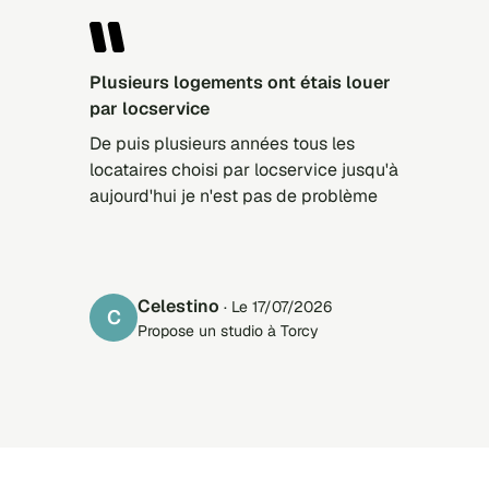
Plusieurs logements ont étais louer
par locservice
De puis plusieurs années tous les
locataires choisi par locservice jusqu'à
aujourd'hui je n'est pas de problème
Celestino
· Le 17/07/2026
C
Propose un studio à Torcy