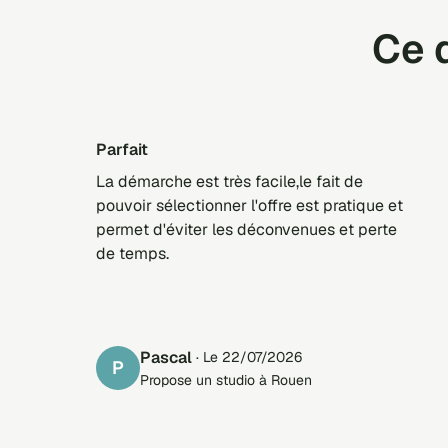
Ce q
Parfait
La démarche est très facile,le fait de
pouvoir sélectionner l'offre est pratique et
permet d'éviter les déconvenues et perte
de temps.
Pascal
· Le 22/07/2026
P
Propose un studio à Rouen