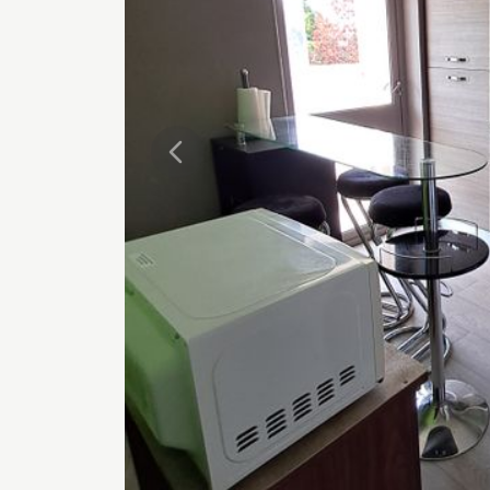
Précédente