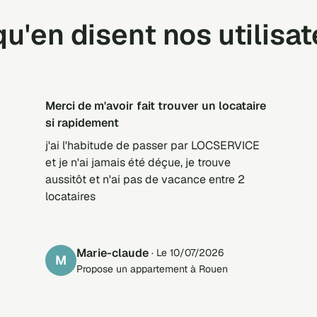
u'en disent nos utilisa
merci de m'avoir fait trouver un locataire
si rapidement
j'ai l'habitude de passer par LOCSERVICE
et je n'ai jamais été déçue, je trouve
aussitôt et n'ai pas de vacance entre 2
locataires
marie-claude
· Le 10/07/2026
M
Propose un appartement à Rouen