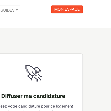
MON ESPACE
GUIDES
🚀
Diffuser ma candidature
sez votre candidature pour ce logement