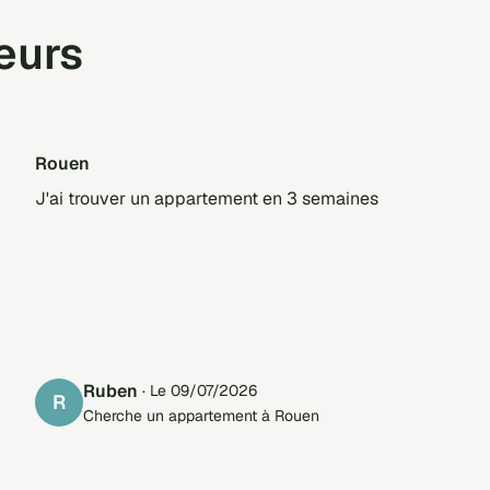
teurs
rouen
J'ai trouver un appartement en 3 semaines
ruben
· Le 09/07/2026
R
Cherche un appartement à Rouen