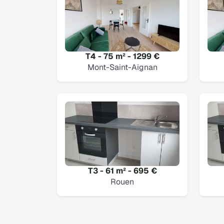
T4 - 75 m² - 1299 €
Mont-Saint-Aignan
T3 - 61 m² - 695 €
Rouen