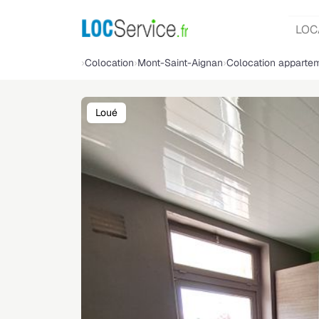
LOC
Colocation
Mont-Saint-Aignan
Colocation apparte
Loué