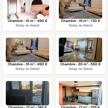
Chambre - 10 m² - 650 €
Chambre - 15 m² - 730 €
Noisy-le-Grand
Noisy-le-Grand
Chambre - 10 m² - 690 €
Chambre - 20 m² - 550 €
Noisy-le-Grand
Noisy-le-Grand
Chambre - 12 m² - 745 €
Chambre - 13 m² - 795 €