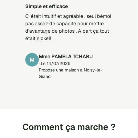
Simple et efficace
C' était intuitif et agréable , seul bémol
pas assez de capacité pour mettre
d'avantage de photos . A part ça tout
était nickel!
Mme PAMELA TCHABU
M
· Le 14/07/2026
Propose une maison à Noisy-le-
Grand
Comment ça marche ?