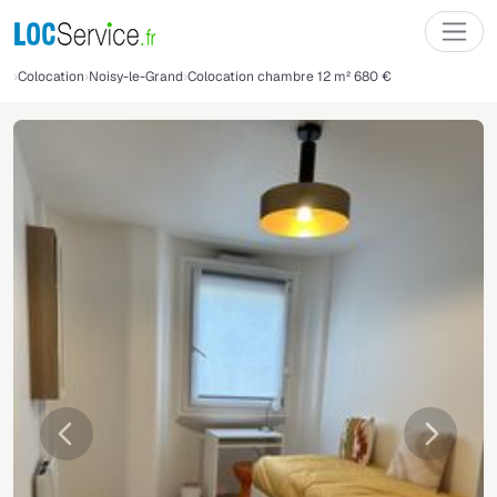
Colocation
Noisy-le-Grand
Colocation chambre 12 m² 680 €
Précédente
Suivant