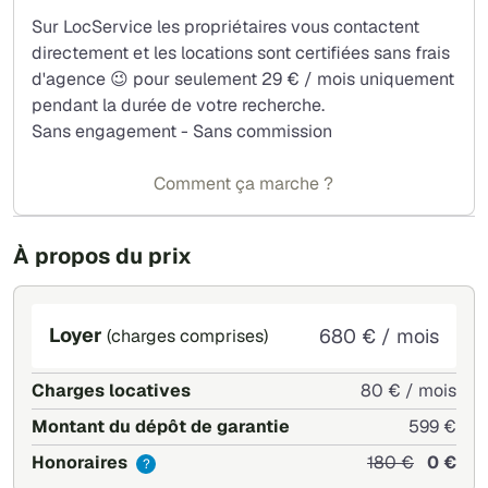
Sur LocService les propriétaires vous contactent
directement et les locations sont certifiées sans frais
d'agence 😉 pour seulement 29 € / mois uniquement
pendant la durée de votre recherche.
Sans engagement - Sans commission
Comment ça marche ?
À propos du prix
Loyer
680 € / mois
(charges comprises)
Charges locatives
80 € / mois
Montant du dépôt de garantie
599 €
Honoraires
180 €
0 €
?