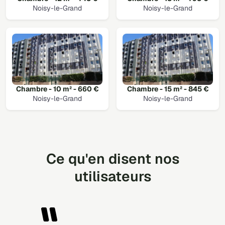
Noisy-le-Grand
Noisy-le-Grand
Chambre - 10 m² - 660 €
Chambre - 15 m² - 845 €
Noisy-le-Grand
Noisy-le-Grand
Ce qu'en disent nos
utilisateurs