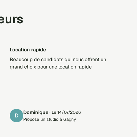
teurs
Location rapide
Beaucoup de candidats qui nous offrent un
grand choix pour une location rapide
Dominique
· Le 14/07/2026
D
Propose un studio à Gagny