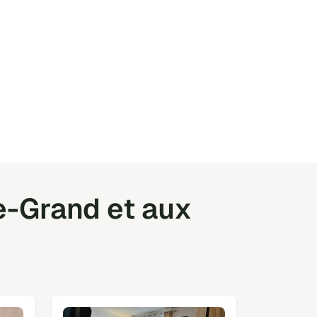
e-Grand et aux