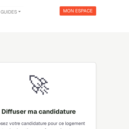
MON ESPACE
GUIDES
🚀
Diffuser ma candidature
sez votre candidature pour ce logement