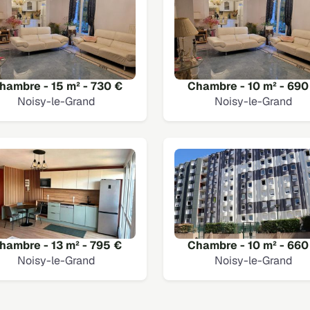
hambre - 15 m² - 730 €
Chambre - 10 m² - 690
Noisy-le-Grand
Noisy-le-Grand
hambre - 13 m² - 795 €
Chambre - 10 m² - 660
Noisy-le-Grand
Noisy-le-Grand