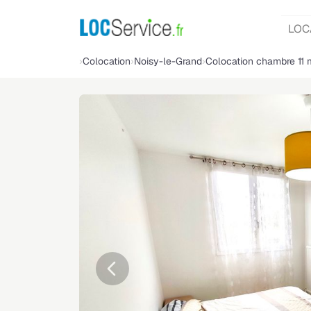
LOC
Colocation
Noisy-le-Grand
Colocation chambre 11
Précédente