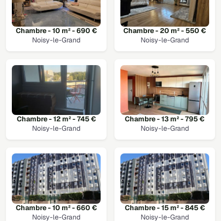
Chambre - 10 m² - 690 €
Chambre - 20 m² - 550 €
Noisy-le-Grand
Noisy-le-Grand
Chambre - 12 m² - 745 €
Chambre - 13 m² - 795 €
Noisy-le-Grand
Noisy-le-Grand
Chambre - 10 m² - 660 €
Chambre - 15 m² - 845 €
Noisy-le-Grand
Noisy-le-Grand