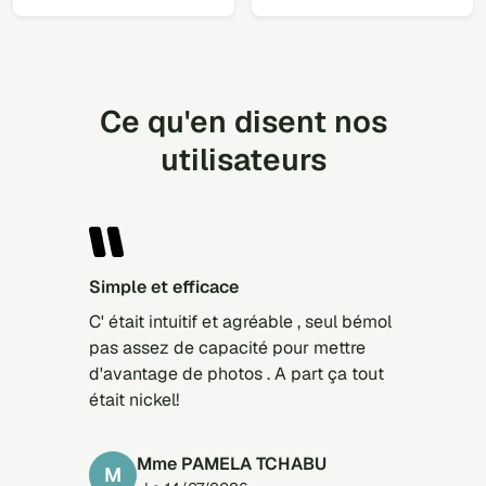
Ce qu'en disent nos
utilisateurs
Simple et efficace
C' était intuitif et agréable , seul bémol
pas assez de capacité pour mettre
d'avantage de photos . A part ça tout
était nickel!
Mme PAMELA TCHABU
M