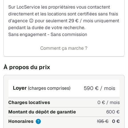
Sur LocService les propriétaires vous contactent
directement et les locations sont certifiées sans frais
d'agence 😉 pour seulement 29 € / mois uniquement
pendant la durée de votre recherche.
Sans engagement - Sans commission
Comment ça marche ?
À propos du prix
Loyer
590 € / mois
(charges comprises)
Charges locatives
0 € / mois
Montant du dépôt de garantie
600 €
Honoraires
195 €
0 €
?