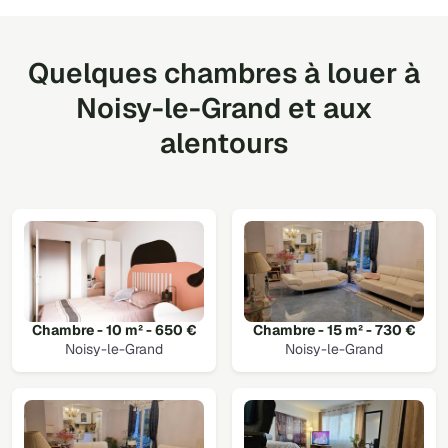
Quelques chambres à louer à
Noisy-le-Grand et aux
alentours
Chambre - 10 m² - 650 €
Chambre - 15 m² - 730 €
Noisy-le-Grand
Noisy-le-Grand