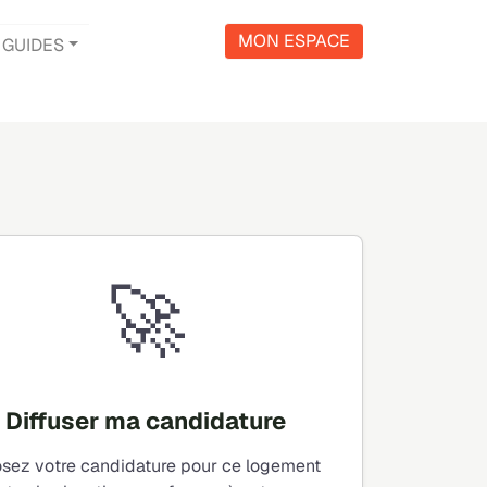
MON ESPACE
GUIDES
🚀
Diffuser ma candidature
sez votre candidature pour ce logement