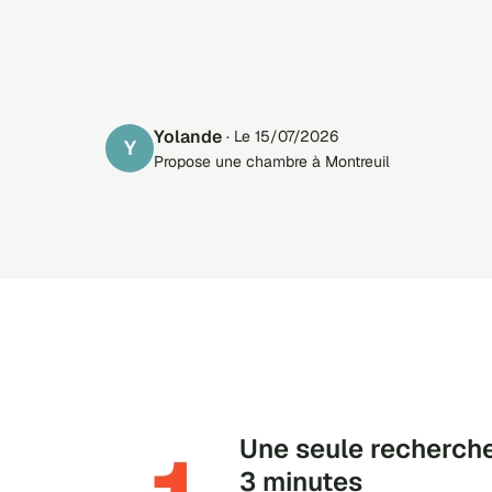
yolande
· Le 15/07/2026
Y
Propose une chambre à Montreuil
Une seule recherche
3 minutes