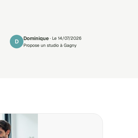
Dominique
· Le 14/07/2026
D
Propose un studio à Gagny