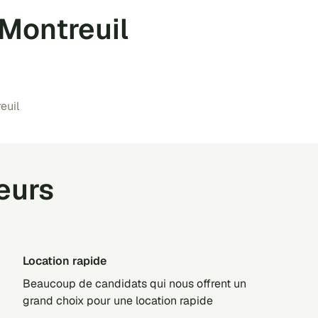
 Montreuil
euil
teurs
Location rapide
Beaucoup de candidats qui nous offrent un
grand choix pour une location rapide