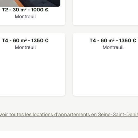
T2 - 30 m² - 1000 €
Montreuil
T4 - 60 m² - 1350 €
T4 - 60 m² - 1350 €
Montreuil
Montreuil
Voir toutes les locations d'appartements en Seine-Saint-Deni