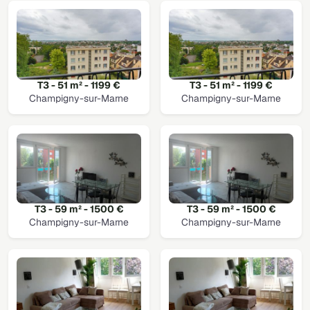
T3 - 51 m² - 1199 €
T3 - 51 m² - 1199 €
Champigny-sur-Marne
Champigny-sur-Marne
T3 - 59 m² - 1500 €
T3 - 59 m² - 1500 €
Champigny-sur-Marne
Champigny-sur-Marne