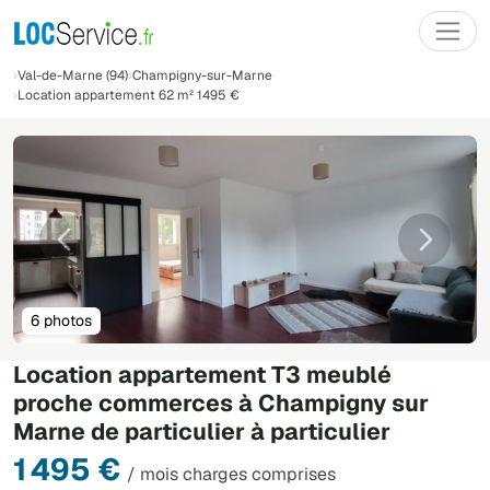
Val-de-Marne (94)
Champigny-sur-Marne
Location appartement 62 m² 1495 €
Précédente
Suivant
6 photos
Location appartement T3 meublé
proche commerces à Champigny sur
Marne de particulier à particulier
1 495 €
/ mois charges comprises