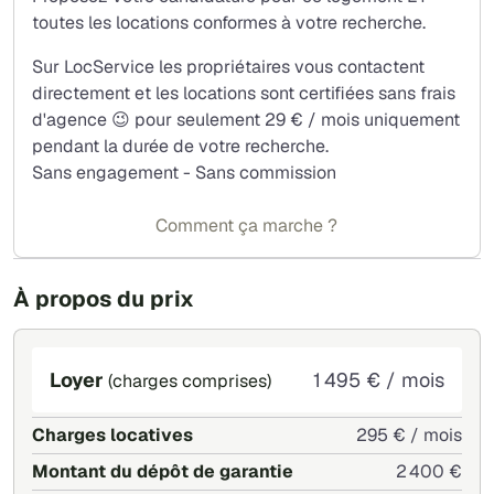
toutes les locations conformes à votre recherche.
Sur LocService les propriétaires vous contactent
directement et les locations sont certifiées sans frais
d'agence 😉 pour seulement 29 € / mois uniquement
pendant la durée de votre recherche.
Sans engagement - Sans commission
Comment ça marche ?
À propos du prix
Loyer
1 495 € / mois
(charges comprises)
Charges locatives
295 € / mois
Montant du dépôt de garantie
2 400 €