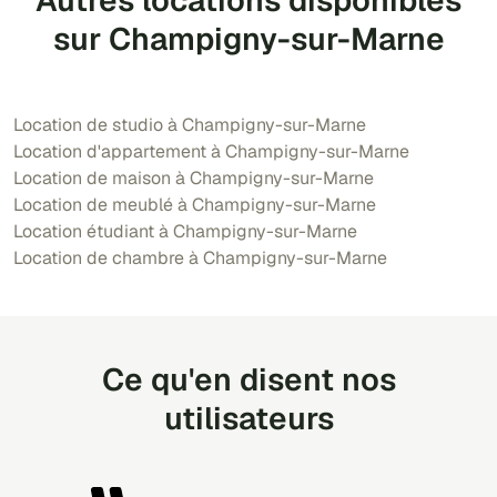
Autres locations disponibles
sur Champigny-sur-Marne
Location de studio à Champigny-sur-Marne
Location d'appartement à Champigny-sur-Marne
Location de maison à Champigny-sur-Marne
Location de meublé à Champigny-sur-Marne
Location étudiant à Champigny-sur-Marne
Location de chambre à Champigny-sur-Marne
Ce qu'en disent nos
utilisateurs