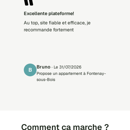
Excellente plateforme!
Au top, site fiable et efficace, je
recommande fortement
Bruno
· Le 31/07/2026
B
Propose un appartement à Fontenay-
sous-Bois
Comment ça marche ?