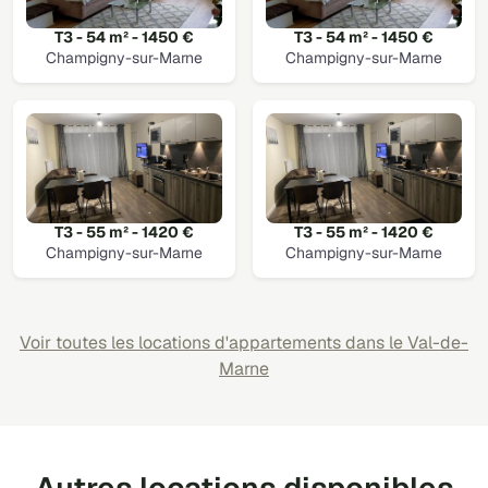
T3 - 54 m² - 1450 €
T3 - 54 m² - 1450 €
Champigny-sur-Marne
Champigny-sur-Marne
T3 - 55 m² - 1420 €
T3 - 55 m² - 1420 €
Champigny-sur-Marne
Champigny-sur-Marne
Voir toutes les locations d'appartements dans le Val-de-
Marne