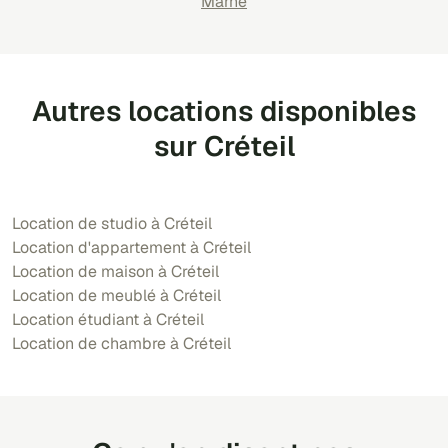
Marne
Autres locations disponibles
sur Créteil
Location de studio à Créteil
Location d'appartement à Créteil
Location de maison à Créteil
Location de meublé à Créteil
Location étudiant à Créteil
Location de chambre à Créteil