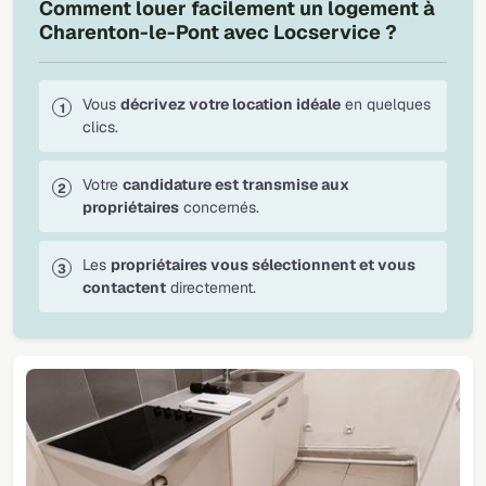
Comment louer facilement un logement à
Charenton-le-Pont avec Locservice ?
Vous
décrivez votre location idéale
en quelques
clics.
Votre
candidature est transmise aux
propriétaires
concernés.
Les
propriétaires vous sélectionnent et vous
contactent
directement.