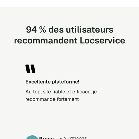
94 % des utilisateurs
recommandent Locservice
Excellente plateforme!
Au top, site fiable et efficace, je
recommande fortement
Bruno
· Le 31/07/2026