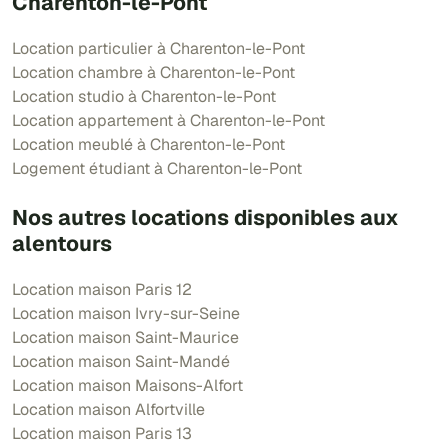
Charenton-le-Pont
Location particulier à Charenton-le-Pont
Location chambre à Charenton-le-Pont
Location studio à Charenton-le-Pont
Location appartement à Charenton-le-Pont
Location meublé à Charenton-le-Pont
Logement étudiant à Charenton-le-Pont
Nos autres locations disponibles aux
alentours
Location maison Paris 12
Location maison Ivry-sur-Seine
Location maison Saint-Maurice
Location maison Saint-Mandé
Location maison Maisons-Alfort
Location maison Alfortville
Location maison Paris 13