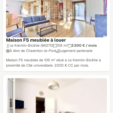
Maison F5 meublée à louer
Le Kremlin-Bicêtre (94270)
105 m²
2 200 € / mois
À 4km de Charenton-le-Pont
Logement partenaire
Maison F5 meublée de 105 m² situé à Le Kremlin-Bicêtre à
proximité de Cité universitaire. 2200 € CC par mois.