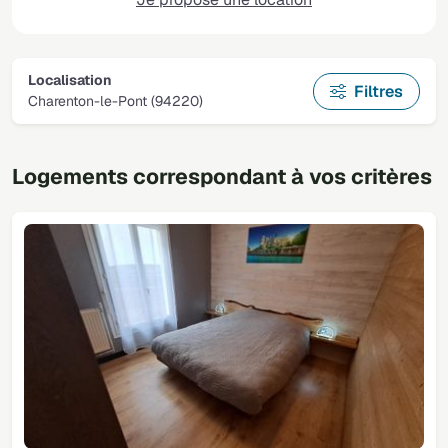
Localisation
Filtres
Charenton-le-Pont (94220)
Logements correspondant à vos critères