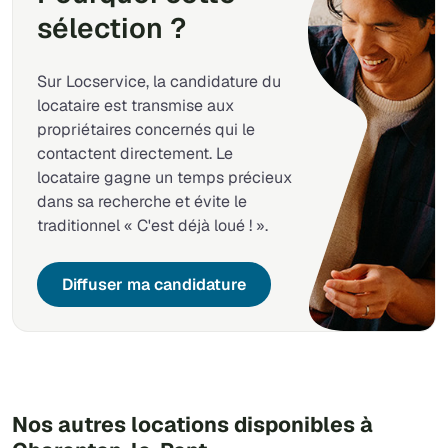
sélection ?
Sur Locservice, la candidature du
locataire est transmise aux
propriétaires concernés qui le
contactent directement. Le
locataire gagne un temps précieux
dans sa recherche et évite le
traditionnel « C'est déjà loué ! ».
Diffuser ma candidature
Nos autres locations disponibles à