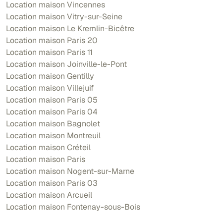
Location maison Vincennes
Location maison Vitry-sur-Seine
Location maison Le Kremlin-Bicêtre
Location maison Paris 20
Location maison Paris 11
Location maison Joinville-le-Pont
Location maison Gentilly
Location maison Villejuif
Location maison Paris 05
Location maison Paris 04
Location maison Bagnolet
Location maison Montreuil
Location maison Créteil
Location maison Paris
Location maison Nogent-sur-Marne
Location maison Paris 03
Location maison Arcueil
Location maison Fontenay-sous-Bois