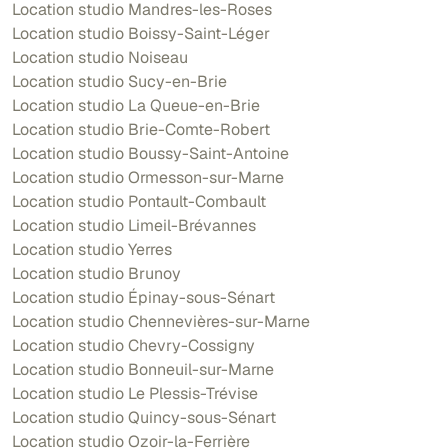
Location studio Mandres-les-Roses
Location studio Boissy-Saint-Léger
Location studio Noiseau
Location studio Sucy-en-Brie
Location studio La Queue-en-Brie
Location studio Brie-Comte-Robert
Location studio Boussy-Saint-Antoine
Location studio Ormesson-sur-Marne
Location studio Pontault-Combault
Location studio Limeil-Brévannes
Location studio Yerres
Location studio Brunoy
Location studio Épinay-sous-Sénart
Location studio Chennevières-sur-Marne
Location studio Chevry-Cossigny
Location studio Bonneuil-sur-Marne
Location studio Le Plessis-Trévise
Location studio Quincy-sous-Sénart
Location studio Ozoir-la-Ferrière