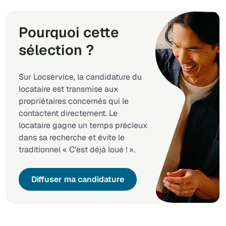
Pourquoi cette
sélection ?
Sur Locservice, la candidature du
locataire est transmise aux
propriétaires concernés qui le
contactent directement. Le
locataire gagne un temps précieux
dans sa recherche et évite le
traditionnel « C'est déjà loué ! ».
Diffuser ma candidature