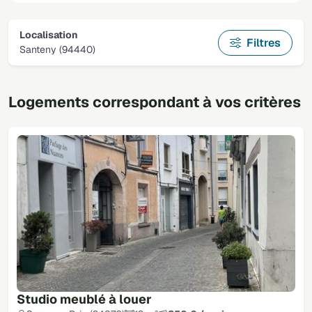
Localisation
Filtres
Santeny (94440)
Logements correspondant à vos critères
Studio meublé à louer