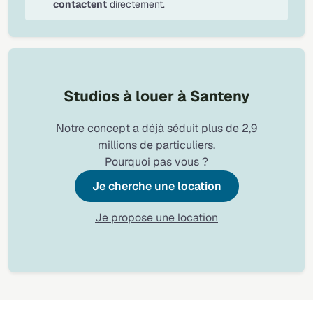
contactent
directement.
Studios à louer à Santeny
Notre concept a déjà séduit plus de 2,9
millions de particuliers.
Pourquoi pas vous ?
Je cherche une location
Je propose une location