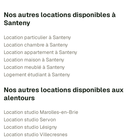
Nos autres locations disponibles à
Santeny
Location particulier à Santeny
Location chambre à Santeny
Location appartement à Santeny
Location maison à Santeny
Location meublé à Santeny
Logement étudiant à Santeny
Nos autres locations disponibles aux
alentours
Location studio Marolles-en-Brie
Location studio Servon
Location studio Lésigny
Location studio Villecresnes