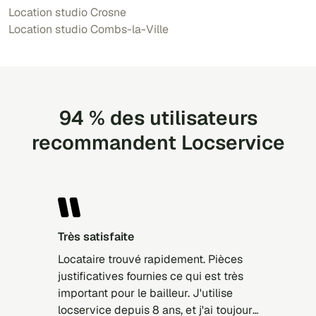
Location studio Crosne
Location studio Combs-la-Ville
94 % des utilisateurs
recommandent Locservice
Très satisfaite
Locataire trouvé rapidement. Pièces
justificatives fournies ce qui est très
important pour le bailleur. J'utilise
locservice depuis 8 ans, et j'ai toujours