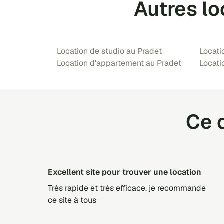
Autres lo
Location de studio au Pradet
Locati
Location d'appartement au Pradet
Locati
Ce q
Excellent site pour trouver une location
Très rapide et très efficace, je recommande
ce site à tous