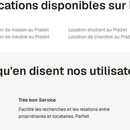
cations disponibles sur
on de maison au Pradet
Location étudiant au Pradet
on de meublé au Pradet
Location de chambre au Pra
u'en disent nos utilisa
Très bon Service
Facilite les recherches et les relations entre
propriétaires et locataires. Parfait