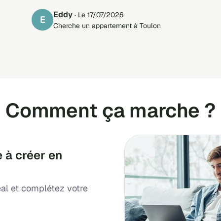
Eddy
· Le 17/07/2026
E
Cherche un appartement à Toulon
Comment ça marche ?
 à créer en
al et complétez votre