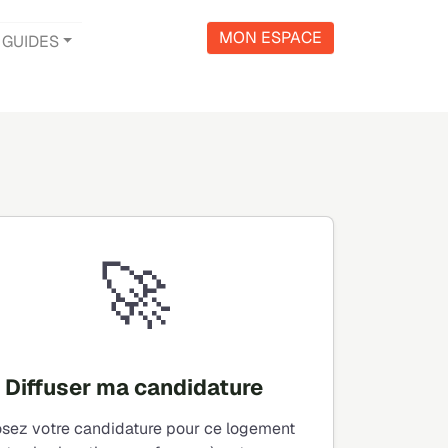
MON ESPACE
GUIDES
🚀
Diffuser ma candidature
sez votre candidature pour ce logement