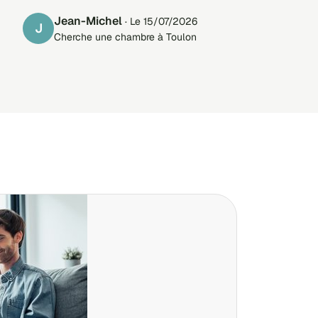
Jean-Michel
· Le 15/07/2026
J
Cherche une chambre à Toulon