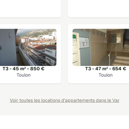
T3 - 45 m² - 850 €
T3 - 47 m² - 654 €
Toulon
Toulon
Voir toutes les locations d'appartements dans le Var