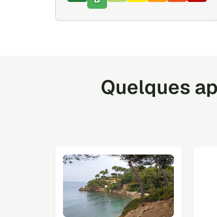
Quelques ap