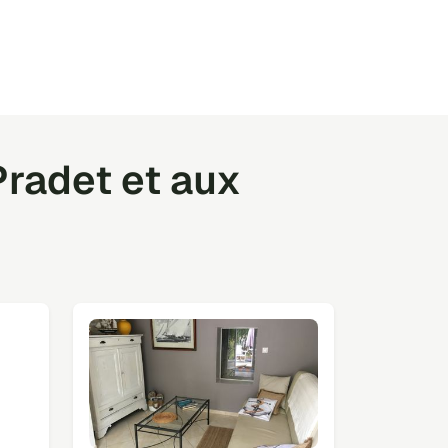
radet et aux