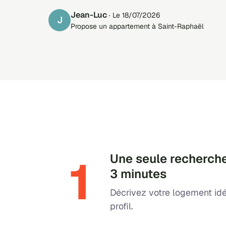
Jean-Luc
· Le 18/07/2026
J
Propose un appartement à Saint-Raphaël
1
Une seule recherche
3 minutes
Décrivez votre logement idé
profil.