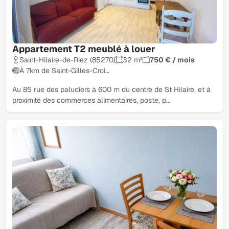
Appartement T2 meublé à louer
Saint-Hilaire-de-Riez (85270)
32 m²
750 € / mois
À 7km de Saint-Gilles-Croi…
Au 85 rue des paludiers à 600 m du centre de St Hilaire, et à
proximité des commerces alimentaires, poste, p…