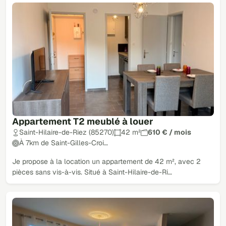
Appartement T2 meublé à louer
Saint-Hilaire-de-Riez (85270)
42 m²
610 € / mois
À 7km de Saint-Gilles-Croi…
Je propose à la location un appartement de 42 m², avec 2
pièces sans vis-à-vis. Situé à Saint-Hilaire-de-Ri…