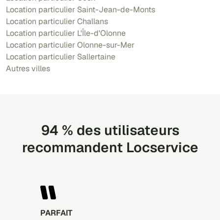
Location particulier Saint-Jean-de-Monts
Location particulier Challans
Location particulier L'Île-d'Olonne
Location particulier Olonne-sur-Mer
Location particulier Sallertaine
Autres villes
94 % des utilisateurs
recommandent Locservice
PARFAIT