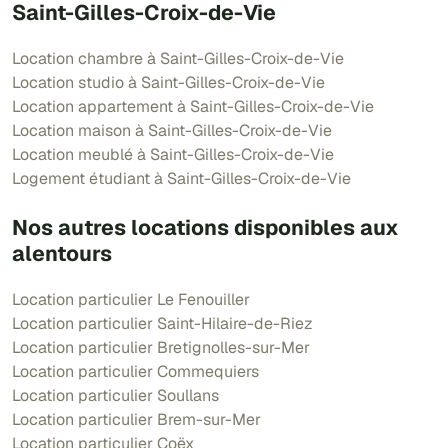
Saint-Gilles-Croix-de-Vie
Location chambre à Saint-Gilles-Croix-de-Vie
Location studio à Saint-Gilles-Croix-de-Vie
Location appartement à Saint-Gilles-Croix-de-Vie
Location maison à Saint-Gilles-Croix-de-Vie
Location meublé à Saint-Gilles-Croix-de-Vie
Logement étudiant à Saint-Gilles-Croix-de-Vie
Nos autres locations disponibles aux
alentours
Location particulier Le Fenouiller
Location particulier Saint-Hilaire-de-Riez
Location particulier Bretignolles-sur-Mer
Location particulier Commequiers
Location particulier Soullans
Location particulier Brem-sur-Mer
Location particulier Coëx