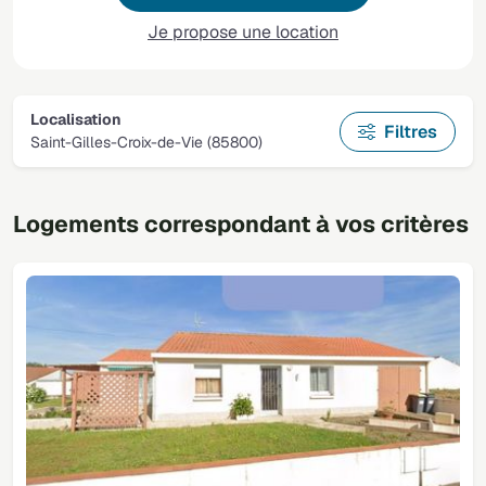
Je propose une location
Localisation
Filtres
Saint-Gilles-Croix-de-Vie (85800)
Logements correspondant à vos critères