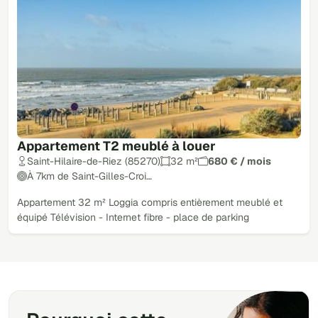
Appartement T2 meublé à louer
Saint-Hilaire-de-Riez (85270)
32 m²
680 € / mois
À 7km de Saint-Gilles-Croi…
Appartement 32 m² Loggia compris entièrement meublé et
équipé Télévision - Internet fibre - place de parking