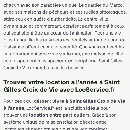
chacun avec son caractère unique. Le quartier du Maroc,
avec ses maisons de pêcheurs et ses ruelles pittoresques,
attire ceux en quête d'authenticité. Le centre-ville,
dynamique et commerçant, convient parfaitement à ceux
qui souhaitent être au cœur de l'animation. Pour une vie
plus tranquille, les quartiers résidentiels autour du port de
plaisance offrent calme et sérénité. Que vous recherchiez
un appartement avec vue sur la mer, une maison de ville
ou un logement plus spacieux en périphérie, Saint Gilles
Croix de Vie répond à tous les besoins.
Trouver votre location à l'année à Saint
Gilles Croix de Vie avec LocService.fr
Pour ceux qui désirent
vivre à Saint Gilles Croix de Vie
à l'année
, LocService.fr est la solution idéale pour
trouver une
location entre particuliers
. Grâce à son
système unique de mise en relation directe entre
locataires et propriétaires, vous pouvez exprimer