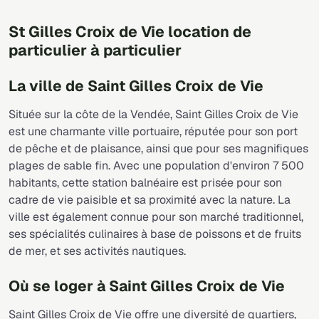
St Gilles Croix de Vie location de
particulier à particulier
La ville de Saint Gilles Croix de Vie
Située sur la côte de la Vendée, Saint Gilles Croix de Vie
est une charmante ville portuaire, réputée pour son port
de pêche et de plaisance, ainsi que pour ses magnifiques
plages de sable fin. Avec une population d'environ 7 500
habitants, cette station balnéaire est prisée pour son
cadre de vie paisible et sa proximité avec la nature. La
ville est également connue pour son marché traditionnel,
ses spécialités culinaires à base de poissons et de fruits
de mer, et ses activités nautiques.
Où se loger à Saint Gilles Croix de Vie
Saint Gilles Croix de Vie offre une diversité de quartiers,