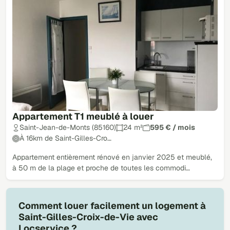
Appartement T1 meublé à louer
Saint-Jean-de-Monts (85160)
24 m²
595 € / mois
À 16km de Saint-Gilles-Cro…
Appartement entièrement rénové en janvier 2025 et meublé,
à 50 m de la plage et proche de toutes les commodi…
Comment louer facilement un logement à
Saint-Gilles-Croix-de-Vie avec
Locservice ?