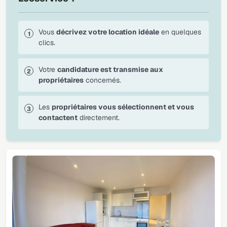
Vous
décrivez votre location idéale
en quelques
clics.
Votre
candidature est transmise aux
propriétaires
concernés.
Les
propriétaires vous sélectionnent et vous
contactent
directement.