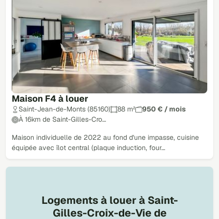
Maison F4 à louer
Saint-Jean-de-Monts (85160)
88 m²
950 € / mois
À 16km de Saint-Gilles-Cro…
Maison individuelle de 2022 au fond d'une impasse, cuisine
équipée avec îlot central (plaque induction, four…
Logements à louer à Saint-
Gilles-Croix-de-Vie de