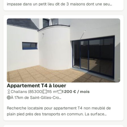
impasse dans un petit lieu dit de 3 maisons dont une seu…
Appartement T4 à louer
Challans (85300)
115 m²
1 200 € / mois
À 17km de Saint-Gilles-Cro…
Recherche locataire pour appartement T4 non meublé de
plain pied près des transports en commun. La surface…