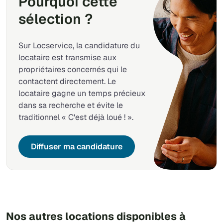
Pourquoi cette
sélection ?
Sur Locservice, la candidature du
locataire est transmise aux
propriétaires concernés qui le
contactent directement. Le
locataire gagne un temps précieux
dans sa recherche et évite le
traditionnel « C'est déjà loué ! ».
Diffuser ma candidature
Nos autres locations disponibles à