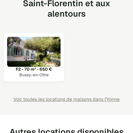
Saint-Florentin et aux
alentours
F2 - 70 m² - 650 €
Bussy-en-Othe
Voir toutes les locations de maisons dans l’Yonne
Autres locations disponibles