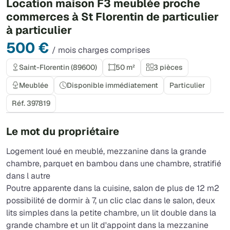
Location maison F3 meublée proche
commerces à St Florentin de particulier
à particulier
500 €
/ mois charges comprises
Saint-Florentin (89600)
50 m²
3 pièces
Meublée
Disponible immédiatement
Particulier
Réf. 397819
Le mot du propriétaire
Logement loué en meublé, mezzanine dans la grande
chambre, parquet en bambou dans une chambre, stratifié
dans l autre
Poutre apparente dans la cuisine, salon de plus de 12 m2
possibilité de dormir à 7, un clic clac dans le salon, deux
lits simples dans la petite chambre, un lit double dans la
grande chambre et un lit d'appoint dans la mezzanine