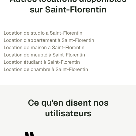
sur Saint-Florentin
Location de studio à Saint-Florentin
Location d'appartement à Saint-Florentin
Location de maison à Saint-Florentin
Location de meublé à Saint-Florentin
Location étudiant à Saint-Florentin
Location de chambre à Saint-Florentin
Ce qu'en disent nos
utilisateurs