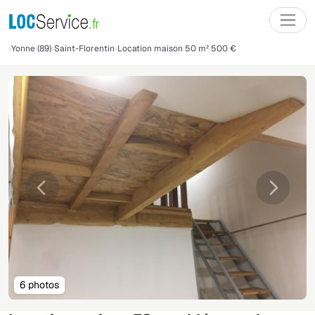
Yonne (89)
Saint-Florentin
Location maison 50 m² 500 €
Précédente
Suivant
6 photos