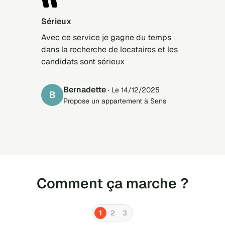
Sérieux
Avec ce service je gagne du temps
dans la recherche de locataires et les
candidats sont sérieux
Bernadette
· Le 14/12/2025
B
Propose un appartement à Sens
Comment ça marche ?
1
2
3