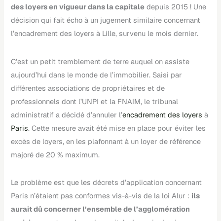
des loyers en vigueur dans la capitale
depuis 2015 ! Une
décision qui fait écho à un jugement similaire concernant
l’encadrement des loyers à Lille, survenu le mois dernier.
C’est un petit tremblement de terre auquel on assiste
aujourd’hui dans le monde de l’immobilier. Saisi par
différentes associations de propriétaires et de
professionnels dont l’UNPI et la FNAIM, le tribunal
administratif a décidé d’annuler l’
encadrement des loyers
à
Paris
. Cette mesure avait été mise en place pour éviter les
excès de loyers, en les plafonnant à un loyer de référence
majoré de 20 % maximum.
Le problème est que les décrets d’application concernant
Paris n’étaient pas conformes vis-à-vis de la loi Alur :
ils
aurait dû concerner l’ensemble de l’agglomération