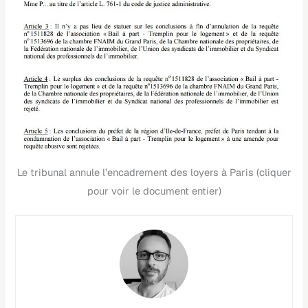
Le tribunal annule l’encadrement des loyers à Paris (cliquer
pour voir le document entier)