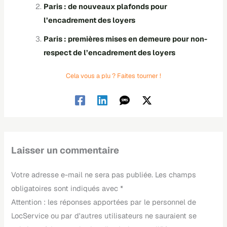
Paris : de nouveaux plafonds pour
l’encadrement des loyers
Paris : premières mises en demeure pour non-
respect de l’encadrement des loyers
Cela vous a plu ? Faites tourner !
Laisser un commentaire
Votre adresse e-mail ne sera pas publiée.
Les champs
obligatoires sont indiqués avec
*