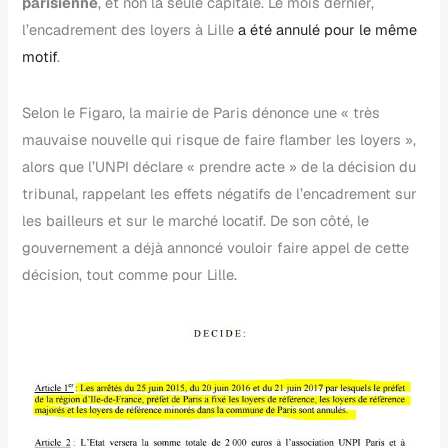
parisienne
, et non la seule capitale. Le mois dernier,
l’encadrement des loyers à Lille
a été annulé pour le même
motif
.
Selon le Figaro, la mairie de Paris dénonce une « très
mauvaise nouvelle qui risque de faire flamber les loyers »,
alors que l’UNPI déclare « prendre acte » de la décision du
tribunal, rappelant les effets négatifs de l’encadrement sur
les bailleurs et sur le marché locatif. De son côté, le
gouvernement a déjà annoncé vouloir faire appel de cette
décision, tout comme pour Lille.