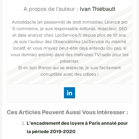
Ivan Thiébault
Autodidacte (et passionné) de droit immobilier, Licence pro
E-commerce, je suis responsable éditorial, rédacteur, SEO
et data analyst chez LocService.fr depuis plus de 10 ans.
Je suis l’auteur des Observatoires LocService du marché
locatif, et vous m’avez peut-être déjà entendu (ou pas, si
vous dormiez encore) dans des matinales TV/radio pour les
présenter.
Et en bon Breton qui se respecte, je suis facilement
corruptible avec des crêpes !
Ces Articles Peuvent Aussi Vous Intéresser :
L’encadrement des loyers à Paris annulé pour
la période 2019-2020