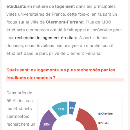
étudiants
en matière de
logement
dans les principales
villes universitaires de France, cette fois-ci en faisant un
focus sur la ville de
Clermont-Ferrand
. Plus de 1.100
étudiants clermontois ont déjà fait appel à LocService pour
leur
recherche de logement étudiant
. A partir de ces
données, nous dévoilons une analyse du marché locatif
étudiant dans le parc privé de Clermont Ferrand.
Quels sont les logements les plus recherchés par les
étudiants clermontois ?
Dans près de
55 % des cas,
les étudiants
clermontois
recherchent un