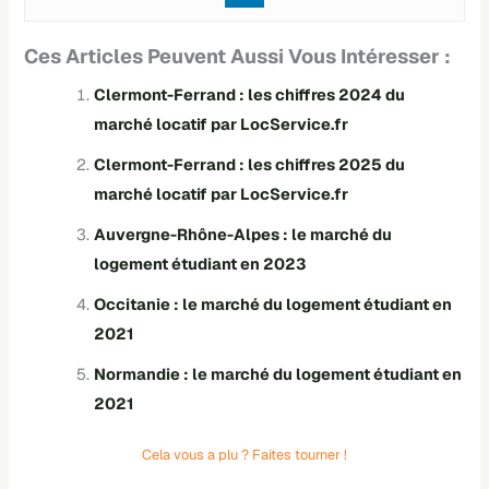
Ces Articles Peuvent Aussi Vous Intéresser :
Clermont-Ferrand : les chiffres 2024 du
marché locatif par LocService.fr
Clermont-Ferrand : les chiffres 2025 du
marché locatif par LocService.fr
Auvergne-Rhône-Alpes : le marché du
logement étudiant en 2023
Occitanie : le marché du logement étudiant en
2021
Normandie : le marché du logement étudiant en
2021
Cela vous a plu ? Faites tourner !