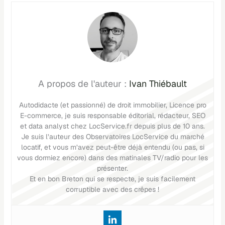
Ivan Thiébault
Autodidacte (et passionné) de droit immobilier, Licence pro
E-commerce, je suis responsable éditorial, rédacteur, SEO
et data analyst chez LocService.fr depuis plus de 10 ans.
Je suis l’auteur des Observatoires LocService du marché
locatif, et vous m’avez peut-être déjà entendu (ou pas, si
vous dormiez encore) dans des matinales TV/radio pour les
présenter.
Et en bon Breton qui se respecte, je suis facilement
corruptible avec des crêpes !