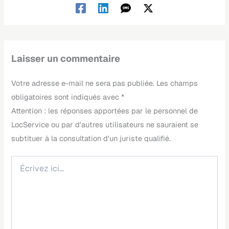
Laisser un commentaire
Votre adresse e-mail ne sera pas publiée.
Les champs
obligatoires sont indiqués avec
*
Écrivez
ici…