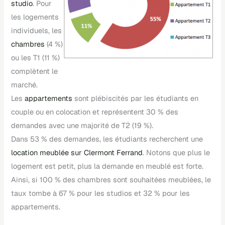
studio
. Pour
les logements
individuels, les
chambres
(4 %)
ou les T1 (11 %)
complètent le
marché.
Les
appartements
sont plébiscités par les étudiants en
couple ou en colocation et représentent 30 % des
demandes avec une majorité de T2 (19 %).
Dans 53 % des demandes, les étudiants recherchent une
location meublée sur Clermont Ferrand
. Notons que plus le
logement est petit, plus la demande en meublé est forte.
Ainsi, si 100 % des chambres sont souhaitées meublées, le
taux tombe à 67 % pour les studios et 32 % pour les
appartements.