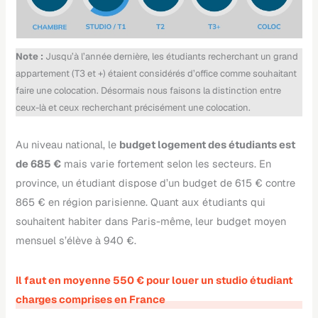
Note :
Jusqu’à l’année dernière, les étudiants recherchant un grand
appartement (T3 et +) étaient considérés d’office comme souhaitant
faire une colocation. Désormais nous faisons la distinction entre
ceux-là et ceux recherchant précisément une colocation.
Au niveau national, le
budget logement des étudiants est
de 685 €
mais varie fortement selon les secteurs. En
province, un étudiant dispose d’un budget de 615 € contre
865 € en région parisienne. Quant aux étudiants qui
souhaitent habiter dans Paris-même, leur budget moyen
mensuel s’élève à 940 €.
Il faut en moyenne 550 € pour louer un studio étudiant
charges comprises en France