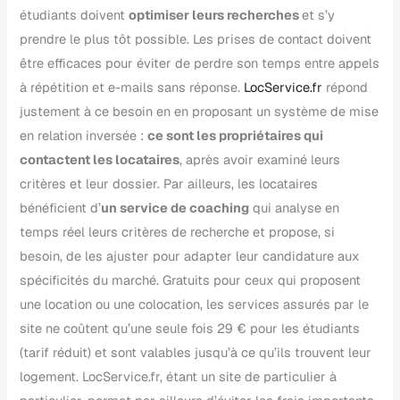
étudiants doivent
optimiser leurs recherches
et s’y
prendre le plus tôt possible. Les prises de contact doivent
être efficaces pour éviter de perdre son temps entre appels
à répétition et e-mails sans réponse.
LocService.fr
répond
justement à ce besoin en en proposant un système de mise
en relation inversée :
ce sont les propriétaires qui
contactent les locataires
, après avoir examiné leurs
critères et leur dossier. Par ailleurs, les locataires
bénéficient d’
un service de coaching
qui analyse en
temps réel leurs critères de recherche et propose, si
besoin, de les ajuster pour adapter leur candidature aux
spécificités du marché. Gratuits pour ceux qui proposent
une location ou une colocation, les services assurés par le
site ne coûtent qu’une seule fois 29 € pour les étudiants
(tarif réduit) et sont valables jusqu’à ce qu’ils trouvent leur
logement. LocService.fr, étant un site de particulier à