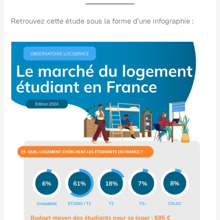
Retrouvez cette étude sous la forme d’une infographie :