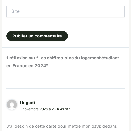
Site
1 réflexion sur “Les chiffres-clés du logement étudiant
en France en 2024”
Ungudi
1 novembre 2025 à 20 h 49 min
J’ai besoin de cette carte pour mettre mon pays dedans