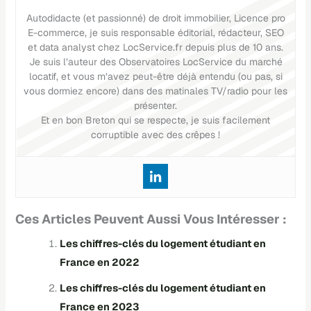
Autodidacte (et passionné) de droit immobilier, Licence pro
E-commerce, je suis responsable éditorial, rédacteur, SEO
et data analyst chez LocService.fr depuis plus de 10 ans.
Je suis l’auteur des Observatoires LocService du marché
locatif, et vous m’avez peut-être déjà entendu (ou pas, si
vous dormiez encore) dans des matinales TV/radio pour les
présenter.
Et en bon Breton qui se respecte, je suis facilement
corruptible avec des crêpes !
Ces Articles Peuvent Aussi Vous Intéresser :
Les chiffres-clés du logement étudiant en
France en 2022
Les chiffres-clés du logement étudiant en
France en 2023