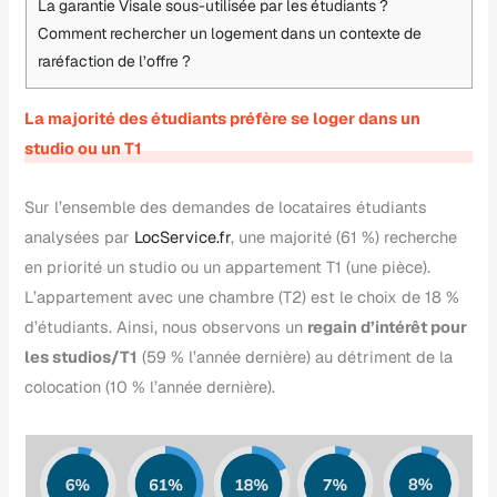
La garantie Visale sous-utilisée par les étudiants ?
Comment rechercher un logement dans un contexte de
raréfaction de l’offre ?
La majorité des étudiants préfère se loger dans un
studio ou un T1
Sur l’ensemble des demandes de locataires étudiants
analysées par
LocService.fr
, une majorité (61 %) recherche
en priorité un studio ou un appartement T1 (une pièce).
L’appartement avec une chambre (T2) est le choix de 18 %
d’étudiants. Ainsi, nous observons un
regain d’intérêt pour
les studios/T1
(59 % l’année dernière) au détriment de la
colocation (10 % l’année dernière).