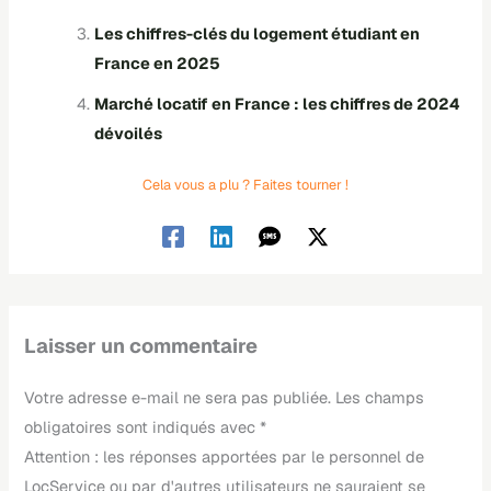
Les chiffres-clés du logement étudiant en
France en 2025
Marché locatif en France : les chiffres de 2024
dévoilés
Cela vous a plu ? Faites tourner !
Laisser un commentaire
Votre adresse e-mail ne sera pas publiée.
Les champs
obligatoires sont indiqués avec
*