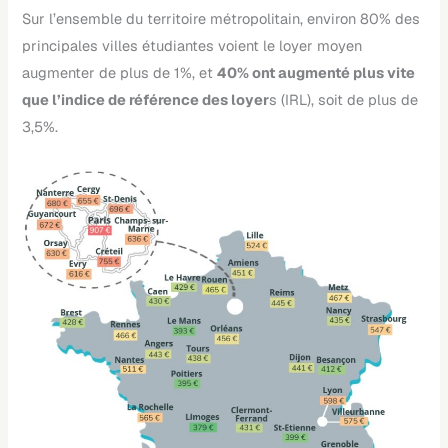
Sur l’ensemble du territoire métropolitain, environ 80% des
principales villes étudiantes voient le loyer moyen
augmenter de plus de 1%, et
40% ont augmenté plus vite
que l’indice de référence des loyer
s (IRL), soit de plus de
3,5%.