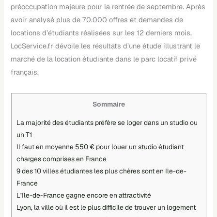
préoccupation majeure pour la rentrée de septembre. Après
avoir analysé plus de 70.000 offres et demandes de
locations d’étudiants réalisées sur les 12 derniers mois,
LocService.fr dévoile les résultats d’une étude illustrant le
marché de la location étudiante dans le parc locatif privé
français.
Sommaire
La majorité des étudiants préfère se loger dans un studio ou
un T1
Il faut en moyenne 550 € pour louer un studio étudiant
charges comprises en France
9 des 10 villes étudiantes les plus chères sont en Ile-de-
France
L’Ile-de-France gagne encore en attractivité
Lyon, la ville où il est le plus difficile de trouver un logement