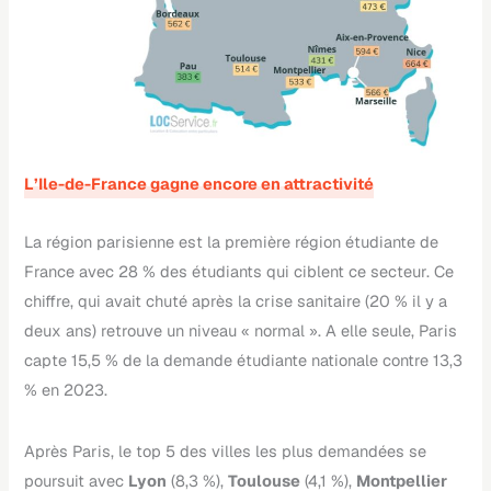
L’Ile-de-France gagne encore en attractivité
La région parisienne est la première région étudiante de
France avec 28 % des étudiants qui ciblent ce secteur. Ce
chiffre, qui avait chuté après la crise sanitaire (20 % il y a
deux ans) retrouve un niveau « normal ». A elle seule, Paris
capte 15,5 % de la demande étudiante nationale contre 13,3
% en 2023.
Après Paris, le top 5 des villes les plus demandées se
poursuit avec
Lyon
(8,3 %),
Toulouse
(4,1 %),
Montpellier