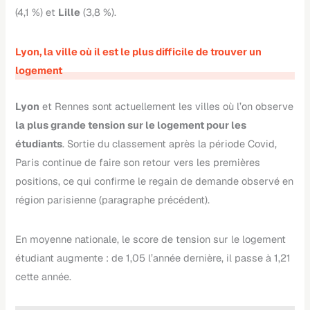
(4,1 %) et
Lille
(3,8 %).
Lyon, la ville où il est le plus difficile de trouver un
logement
Lyon
et Rennes sont actuellement les villes où l’on observe
la plus grande tension sur le logement pour les
étudiants
. Sortie du classement après la période Covid,
Paris continue de faire son retour vers les premières
positions, ce qui confirme le regain de demande observé en
région parisienne (paragraphe précédent).
En moyenne nationale, le score de tension sur le logement
étudiant augmente : de 1,05 l’année dernière, il passe à 1,21
cette année.