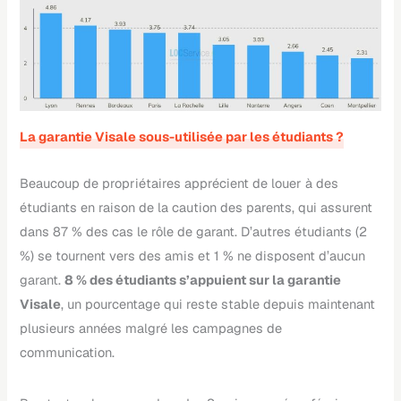
La garantie Visale sous-utilisée par les étudiants ?
Beaucoup de propriétaires apprécient de louer à des
étudiants en raison de la caution des parents, qui assurent
dans 87 % des cas le rôle de garant. D’autres étudiants (2
%) se tournent vers des amis et 1 % ne disposent d’aucun
garant.
8 % des étudiants s’appuient sur la garantie
Visale
, un pourcentage qui reste stable depuis maintenant
plusieurs années malgré les campagnes de
communication.