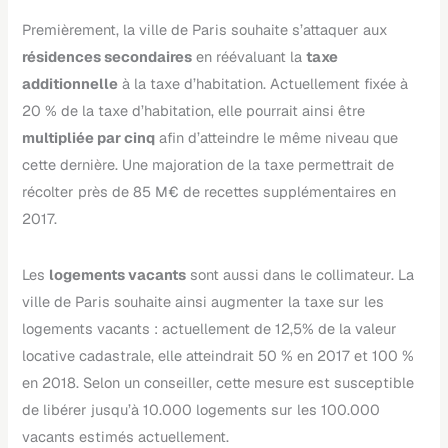
Premièrement, la ville de Paris souhaite s’attaquer aux
résidences secondaires
en réévaluant la
taxe
additionnelle
à la taxe d’habitation. Actuellement fixée à
20 % de la taxe d’habitation, elle pourrait ainsi être
multipliée par cinq
afin d’atteindre le même niveau que
cette dernière. Une majoration de la taxe permettrait de
récolter près de 85 M€ de recettes supplémentaires en
2017.
Les
logements vacants
sont aussi dans le collimateur. La
ville de Paris souhaite ainsi augmenter la taxe sur les
logements vacants : actuellement de 12,5% de la valeur
locative cadastrale, elle atteindrait 50 % en 2017 et 100 %
en 2018. Selon un conseiller, cette mesure est susceptible
de libérer jusqu’à 10.000 logements sur les 100.000
vacants estimés actuellement.