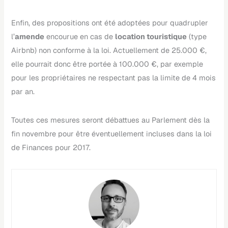
Enfin, des propositions ont été adoptées pour quadrupler
l’
amende
encourue en cas de
location touristique
(type
Airbnb) non conforme à la loi. Actuellement de 25.000 €,
elle pourrait donc être portée à 100.000 €, par exemple
pour les propriétaires ne respectant pas la limite de 4 mois
par an.
Toutes ces mesures seront débattues au Parlement dès la
fin novembre pour être éventuellement incluses dans la loi
de Finances pour 2017.