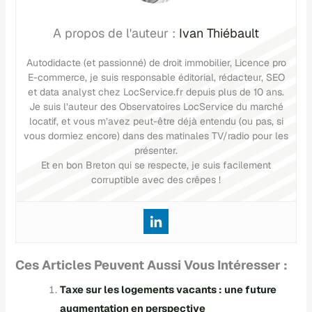
Ivan Thiébault
Autodidacte (et passionné) de droit immobilier, Licence pro
E-commerce, je suis responsable éditorial, rédacteur, SEO
et data analyst chez LocService.fr depuis plus de 10 ans.
Je suis l’auteur des Observatoires LocService du marché
locatif, et vous m’avez peut-être déjà entendu (ou pas, si
vous dormiez encore) dans des matinales TV/radio pour les
présenter.
Et en bon Breton qui se respecte, je suis facilement
corruptible avec des crêpes !
Ces Articles Peuvent Aussi Vous Intéresser :
Taxe sur les logements vacants : une future
augmentation en perspective