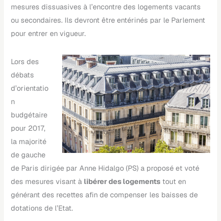
mesures dissuasives à l’encontre des logements vacants
ou secondaires. Ils devront être entérinés par le Parlement
pour entrer en vigueur.
Lors des
débats
d’orientatio
n
budgétaire
pour 2017,
la majorité
de gauche
de Paris dirigée par Anne Hidalgo (PS) a proposé et voté
des mesures visant à
libérer des logements
tout en
générant des recettes afin de compenser les baisses de
dotations de l’Etat.