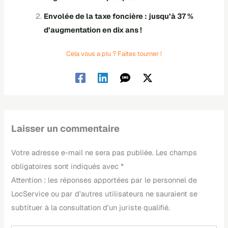
Envolée de la taxe foncière : jusqu’à 37 %
d’augmentation en dix ans !
Cela vous a plu ? Faites tourner !
Laisser un commentaire
Votre adresse e-mail ne sera pas publiée.
Les champs
obligatoires sont indiqués avec
*