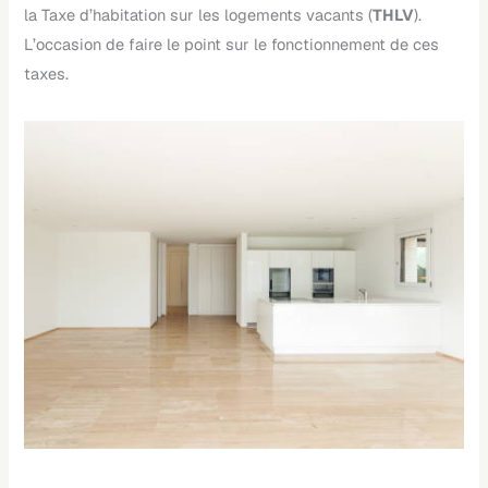
la Taxe d’habitation sur les logements vacants (
THLV
).
L’occasion de faire le point sur le fonctionnement de ces
taxes.