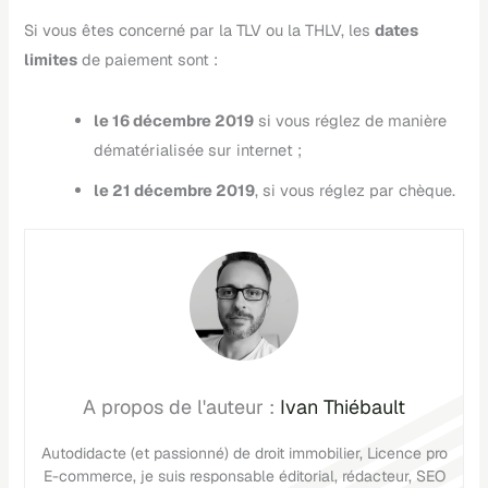
Si vous êtes concerné par la TLV ou la THLV, les
dates
limites
de paiement sont :
le 16 décembre 2019
si vous réglez de manière
dématérialisée sur internet ;
le 21 décembre 2019
, si vous réglez par chèque.
Ivan Thiébault
Autodidacte (et passionné) de droit immobilier, Licence pro
E-commerce, je suis responsable éditorial, rédacteur, SEO