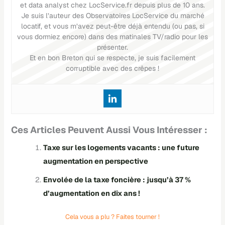
et data analyst chez LocService.fr depuis plus de 10 ans.
Je suis l’auteur des Observatoires LocService du marché
locatif, et vous m’avez peut-être déjà entendu (ou pas, si
vous dormiez encore) dans des matinales TV/radio pour les
présenter.
Et en bon Breton qui se respecte, je suis facilement
corruptible avec des crêpes !
Ces Articles Peuvent Aussi Vous Intéresser :
Taxe sur les logements vacants : une future
augmentation en perspective
Envolée de la taxe foncière : jusqu’à 37 %
d’augmentation en dix ans !
Cela vous a plu ? Faites tourner !