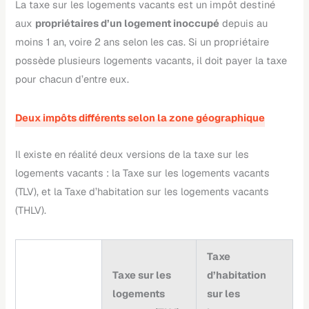
La taxe sur les logements vacants est un impôt destiné
aux
propriétaires d’un logement inoccupé
depuis au
moins 1 an, voire 2 ans selon les cas. Si un propriétaire
possède plusieurs logements vacants, il doit payer la taxe
pour chacun d’entre eux.
Deux impôts différents selon la zone géographique
Il existe en réalité deux versions de la taxe sur les
logements vacants : la Taxe sur les logements vacants
(TLV), et la Taxe d’habitation sur les logements vacants
(THLV).
Taxe
Taxe sur les
d’habitation
logements
sur les