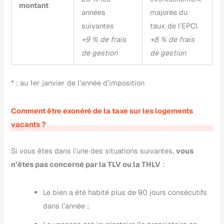
montant
années
majorée du
suivantes
taux de l’EPCI.
+9 % de frais
+8 % de frais
de gestion
de gestion
* : au 1er janvier de l’année d’imposition
Comment être exonéré de la taxe sur les logements
vacants ?
Si vous êtes dans l’une des situations suivantes,
vous
n’êtes pas concerné par la TLV ou la THLV
:
Le bien a été habité plus de 90 jours consécutifs
dans l’année ;