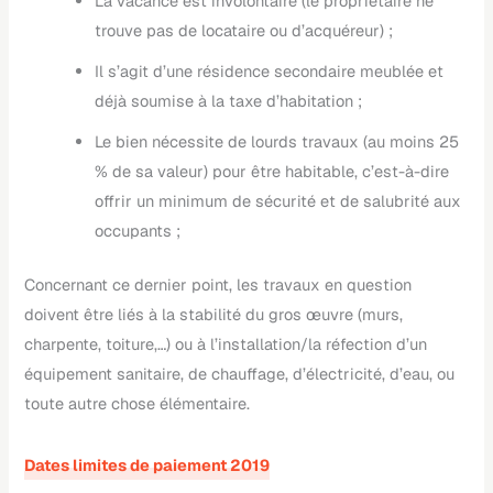
La vacance est involontaire (le propriétaire ne
trouve pas de locataire ou d’acquéreur) ;
Il s’agit d’une résidence secondaire meublée et
déjà soumise à la taxe d’habitation ;
Le bien nécessite de lourds travaux (au moins 25
% de sa valeur) pour être habitable, c’est-à-dire
offrir un minimum de sécurité et de salubrité aux
occupants ;
Concernant ce dernier point, les travaux en question
doivent être liés à la stabilité du gros œuvre (murs,
charpente, toiture,…) ou à l’installation/la réfection d’un
équipement sanitaire, de chauffage, d’électricité, d’eau, ou
toute autre chose élémentaire.
Dates limites de paiement 2019