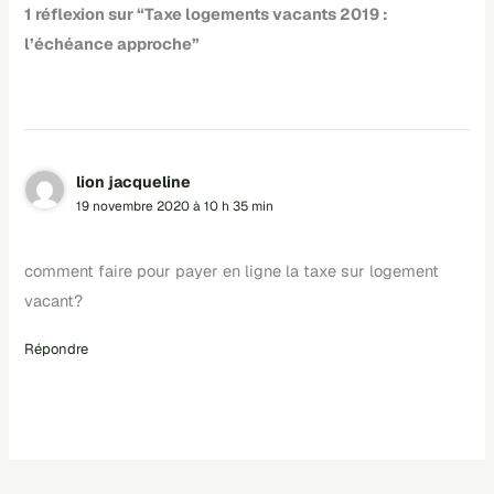
1 réflexion sur “Taxe logements vacants 2019 :
l’échéance approche”
lion jacqueline
19 novembre 2020 à 10 h 35 min
comment faire pour payer en ligne la taxe sur logement
vacant?
Répondre