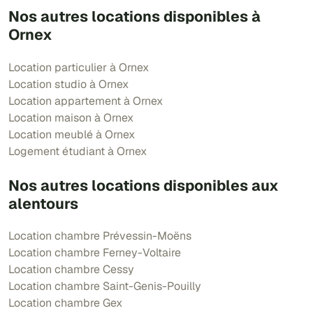
Nos autres locations disponibles à
Ornex
Location particulier à Ornex
Location studio à Ornex
Location appartement à Ornex
Location maison à Ornex
Location meublé à Ornex
Logement étudiant à Ornex
Nos autres locations disponibles aux
alentours
Location chambre Prévessin-Moëns
Location chambre Ferney-Voltaire
Location chambre Cessy
Location chambre Saint-Genis-Pouilly
Location chambre Gex