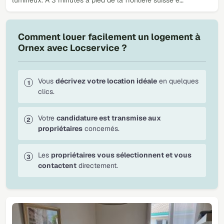
Comment louer facilement un logement à
Ornex avec Locservice ?
Vous
décrivez votre location idéale
en quelques
clics.
Votre
candidature est transmise aux
propriétaires
concernés.
Les
propriétaires vous sélectionnent et vous
contactent
directement.