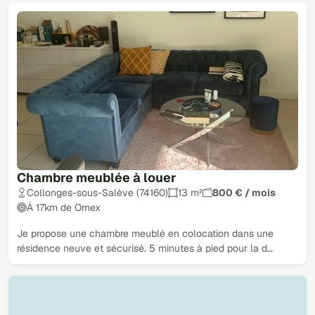
Chambre meublée à louer
Collonges-sous-Salève (74160)
13 m²
800 € / mois
À 17km de Ornex
Je propose une chambre meublé en colocation dans une
résidence neuve et sécurisé. 5 minutes à pied pour la d…