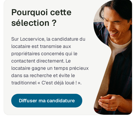
Pourquoi cette
sélection ?
Sur Locservice, la candidature du
locataire est transmise aux
propriétaires concernés qui le
contactent directement. Le
locataire gagne un temps précieux
dans sa recherche et évite le
traditionnel « C'est déjà loué ! ».
Diffuser ma candidature