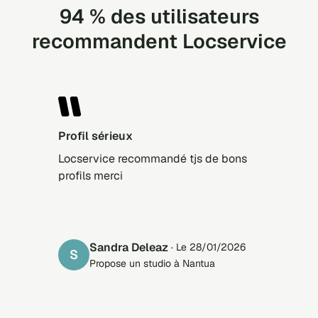
94 % des utilisateurs
recommandent Locservice
Profil sérieux
Locservice recommandé tjs de bons
profils merci
Sandra Deleaz
· Le 28/01/2026
S
Propose un studio à Nantua