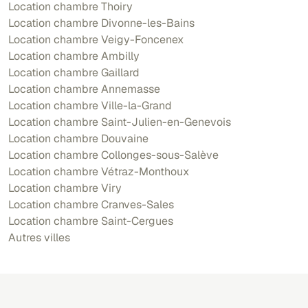
Location chambre Thoiry
Location chambre Divonne-les-Bains
Location chambre Veigy-Foncenex
Location chambre Ambilly
Location chambre Gaillard
Location chambre Annemasse
Location chambre Ville-la-Grand
Location chambre Saint-Julien-en-Genevois
Location chambre Douvaine
Location chambre Collonges-sous-Salève
Location chambre Vétraz-Monthoux
Location chambre Viry
Location chambre Cranves-Sales
Location chambre Saint-Cergues
Autres villes