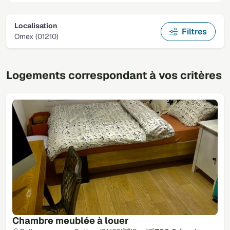
Localisation
Filtres
Ornex (01210)
Logements correspondant à vos critères
Chambre meublée à louer