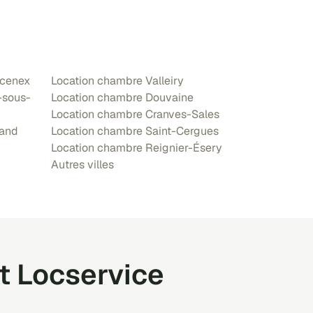
ncenex
Location chambre Valleiry
-sous-
Location chambre Douvaine
Location chambre Cranves-Sales
rand
Location chambre Saint-Cergues
Location chambre Reignier-Ésery
Autres villes
t Locservice