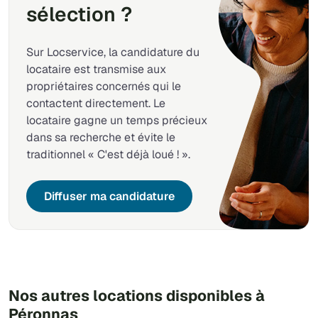
sélection ?
Sur Locservice, la candidature du
locataire est transmise aux
propriétaires concernés qui le
contactent directement. Le
locataire gagne un temps précieux
dans sa recherche et évite le
traditionnel « C'est déjà loué ! ».
Diffuser ma candidature
Nos autres locations disponibles à
Péronnas