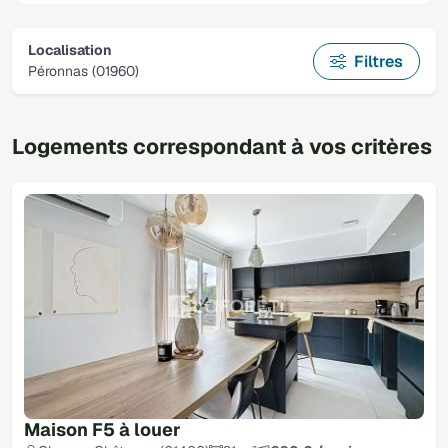
Localisation
Filtres
Péronnas (01960)
Logements correspondant à vos critères
Maison F5 à louer