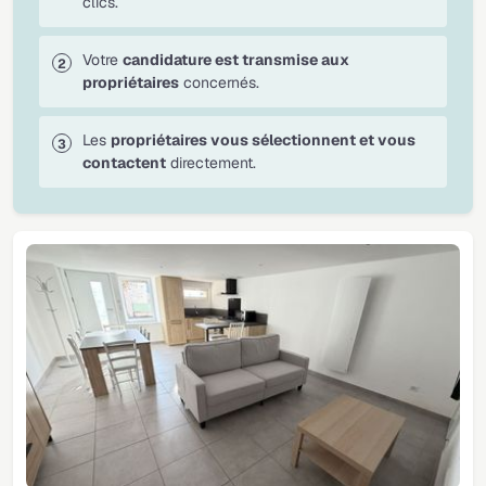
clics.
Votre
candidature est transmise aux
propriétaires
concernés.
Les
propriétaires vous sélectionnent et vous
contactent
directement.