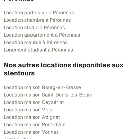
Location particulier à Péronnas
Location chambre à Péronnas
Location studio à Péronnas
Location appartement à Péronnas
Location meublé à Péronnas
Logement étudiant à Péronnas
Nos autres locations disponibles aux
alentours
Location maison Bourg-en-Bresse
Location maison Saint-Denis-lès-Bourg
Location maison Ceyzériat
Location maison Viriat
Location maison Attignat
Location maison Pont-d'Ain
Location maison Vonnas