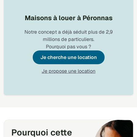
Maisons à louer à Péronnas
Notre concept a déjà séduit plus de 2,9
millions de particuliers.
Pourquoi pas vous ?
Je cherche une location
Je propose une location
Pourquoi cette