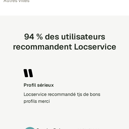
Autres villes
94 % des utilisateurs
recommandent Locservice
Profil sérieux
Locservice recommandé tjs de bons
profils merci