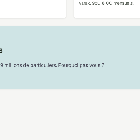
Varax. 950 € CC mensuels.
s
9 millions de particuliers. Pourquoi pas vous ?