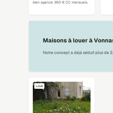
bien agencé. 950 € CC mensuels.
Maisons à louer à Vonna
Notre concept a déjà séduit plus de 2,
Loué