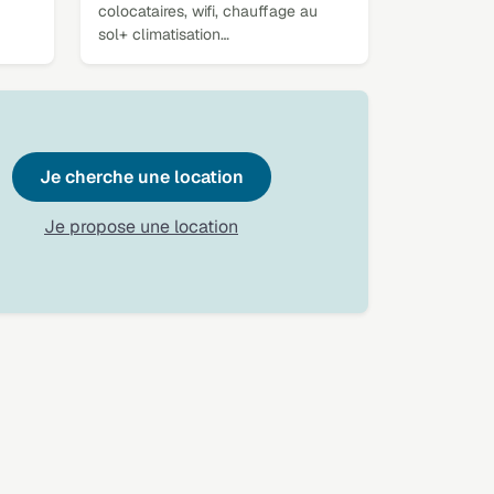
colocataires, wifi, chauffage au
sol+ climatisation…
Je cherche une location
Je propose une location