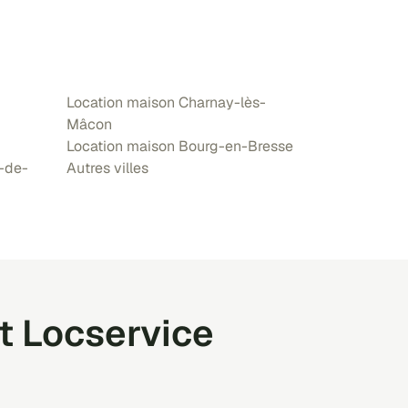
Location maison Charnay-lès-
Mâcon
Location maison Bourg-en-Bresse
-de-
Autres villes
t Locservice