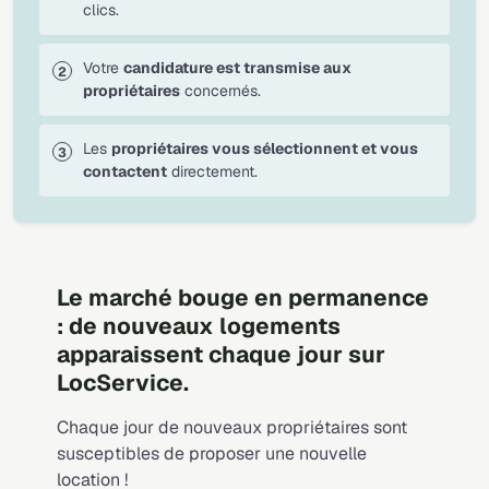
clics.
Votre
candidature est transmise aux
propriétaires
concernés.
Les
propriétaires vous sélectionnent et vous
contactent
directement.
Le marché bouge en permanence
: de nouveaux logements
apparaissent chaque jour sur
LocService.
Chaque jour de nouveaux propriétaires sont
susceptibles de proposer une nouvelle
location !