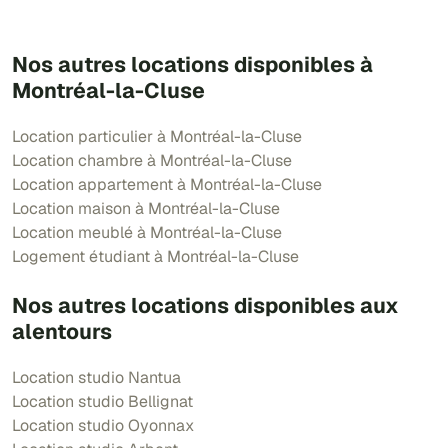
Nos autres locations disponibles à
Montréal-la-Cluse
Location particulier à Montréal-la-Cluse
Location chambre à Montréal-la-Cluse
Location appartement à Montréal-la-Cluse
Location maison à Montréal-la-Cluse
Location meublé à Montréal-la-Cluse
Logement étudiant à Montréal-la-Cluse
Nos autres locations disponibles aux
alentours
Location studio Nantua
Location studio Bellignat
Location studio Oyonnax