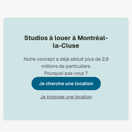
Studios à louer à Montréal-
la-Cluse
Notre concept a déjà séduit plus de 2,9
millions de particuliers.
Pourquoi pas vous ?
Je cherche une location
Je propose une location