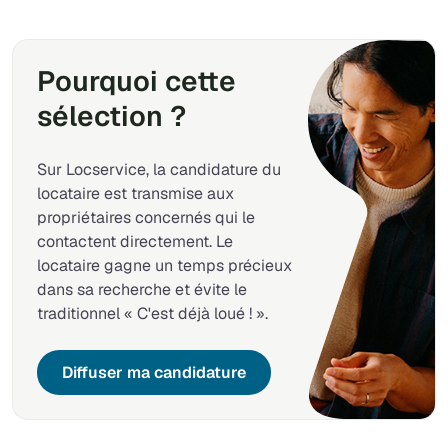
Pourquoi cette
sélection ?
Sur Locservice, la candidature du
locataire est transmise aux
propriétaires concernés qui le
contactent directement. Le
locataire gagne un temps précieux
dans sa recherche et évite le
traditionnel « C'est déjà loué ! ».
Diffuser ma candidature