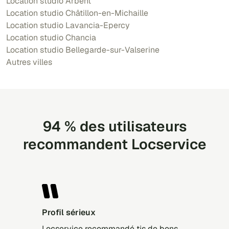
Location studio Arbent
Location studio Châtillon-en-Michaille
Location studio Lavancia-Epercy
Location studio Chancia
Location studio Bellegarde-sur-Valserine
Autres villes
94 % des utilisateurs
recommandent Locservice
Profil sérieux
Locservice recommandé tjs de bons