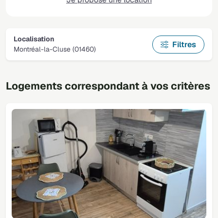
Localisation
Filtres
Montréal-la-Cluse (01460)
Logements correspondant à vos critères