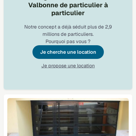
Valbonne de particulier à
particulier
Notre concept a déjà séduit plus de 2,9
millions de particuliers.
Pourquoi pas vous ?
Je cherche une location
Je propose une location