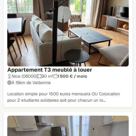
Appartement T3 meublé à louer
Nice (06000)
90 m²
1 500 € / mois
À 19km de Valbonne
Location simple pour 1500 euros mensuels OU Colocation
pour 2 etudiants solidaires soit pour chacun un lo…