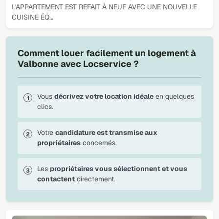
L'APPARTEMENT EST REFAIT À NEUF AVEC UNE NOUVELLE
CUISINE ÉQ…
Comment louer facilement un logement à
Valbonne avec Locservice ?
Vous
décrivez votre location idéale
en quelques
clics.
Votre
candidature est transmise aux
propriétaires
concernés.
Les
propriétaires vous sélectionnent et vous
contactent
directement.