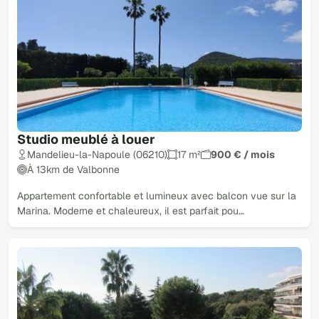
Studio meublé à louer
Mandelieu-la-Napoule (06210)
17 m²
900 € / mois
À 13km de Valbonne
Appartement confortable et lumineux avec balcon vue sur la
Marina. Moderne et chaleureux, il est parfait pou…