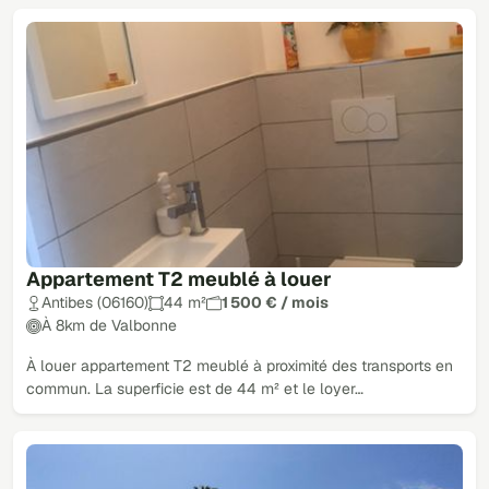
Appartement T2 meublé à louer
Antibes (06160)
44 m²
1 500 € / mois
À 8km de Valbonne
À louer appartement T2 meublé à proximité des transports en
commun. La superficie est de 44 m² et le loyer…