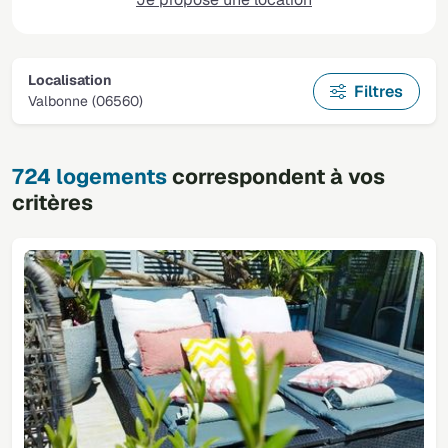
Localisation
Filtres
Valbonne (06560)
724 logements
correspondent à vos
critères