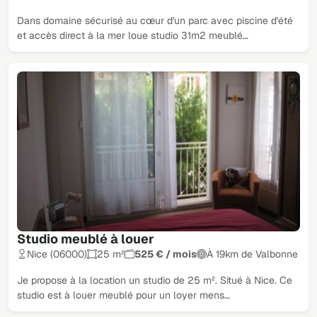
Dans domaine sécurisé au cœur d'un parc avec piscine d'été
et accès direct à la mer loue studio 31m2 meublé…
Studio meublé à louer
Nice (06000)
25 m²
525 € / mois
À 19km de Valbonne
Je propose à la location un studio de 25 m². Situé à Nice. Ce
studio est à louer meublé pour un loyer mens…