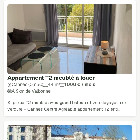
Appartement T2 meublé à louer
Cannes (06150)
44 m²
1 000 € / mois
À 9km de Valbonne
Superbe T2 meublé avec grand balcon et vue dégagée sur
verdure – Cannes Centre Agréable appartement T2 enti…