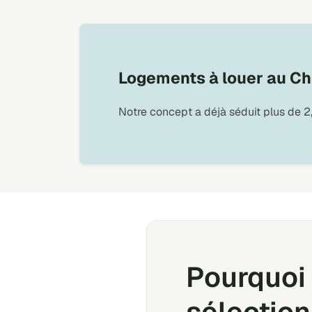
Logements à louer au Che
Notre concept a déjà séduit plus de 2,
Pourquoi 