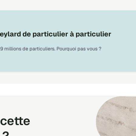
ylard de particulier à particulier
9 millions de particuliers. Pourquoi pas vous ?
cette