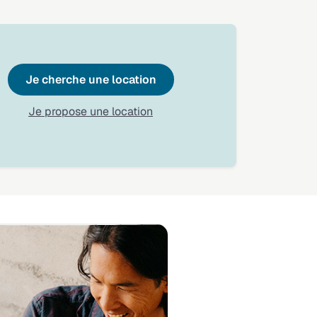
Je cherche une location
Je propose une location