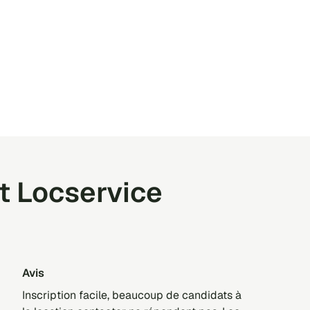
t Locservice
Avis
Inscription facile, beaucoup de candidats à