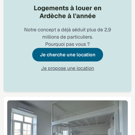
Logements à louer en
Ardèche à l'année
Notre concept a déjà séduit plus de 2,9
millions de particuliers.
Pourquoi pas vous ?
Je cherche une location
Je propose une location