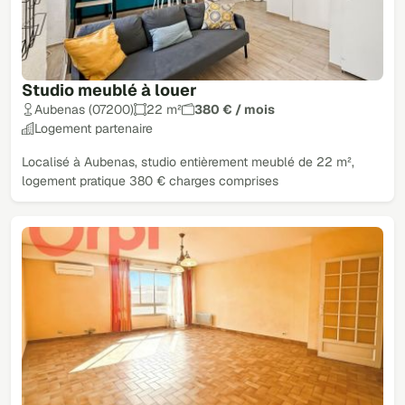
Studio meublé à louer
Aubenas (07200)
22 m²
380 € / mois
Logement partenaire
Localisé à Aubenas, studio entièrement meublé de 22 m²,
logement pratique 380 € charges comprises