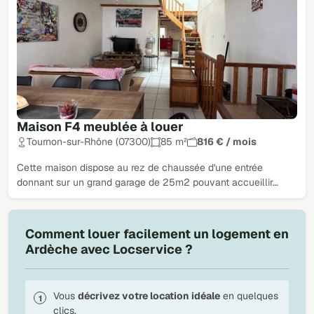
Maison F4 meublée à louer
Tournon-sur-Rhône (07300)
85 m²
816 € / mois
Cette maison dispose au rez de chaussée d'une entrée
donnant sur un grand garage de 25m2 pouvant accueillir…
Comment louer facilement un logement en
Ardèche avec Locservice ?
Vous
décrivez votre location idéale
en quelques
clics.