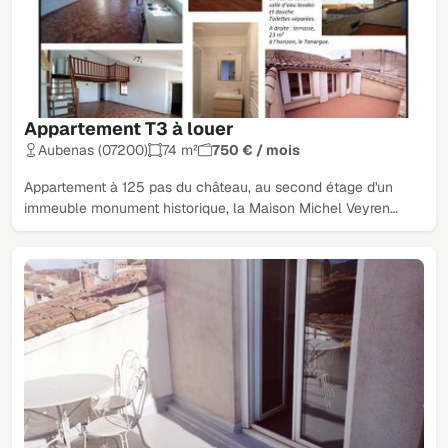
Appartement T3 à louer
Aubenas (07200)
74 m²
750 € / mois
Appartement à 125 pas du château, au second étage d'un
immeuble monument historique, la Maison Michel Veyren…