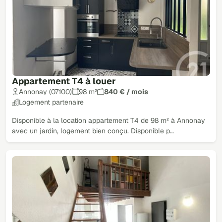
Appartement T4 à louer
Annonay (07100)
98 m²
840 € / mois
Logement partenaire
Disponible à la location appartement T4 de 98 m² à Annonay
avec un jardin, logement bien conçu. Disponible p…