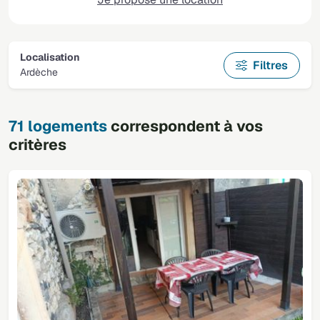
Localisation
Filtres
Ardèche
71 logements
correspondent à vos
critères