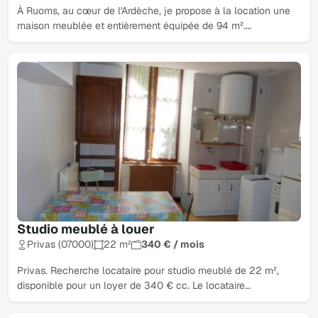
À Ruoms, au cœur de l'Ardèche, je propose à la location une
maison meublée et entièrement équipée de 94 m².…
Studio meublé à louer
Privas (07000)
22 m²
340 € / mois
Privas. Recherche locataire pour studio meublé de 22 m²,
disponible pour un loyer de 340 € cc. Le locataire…