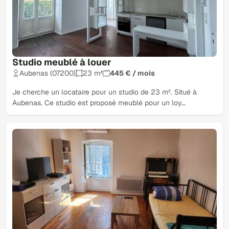
Studio meublé à louer
Aubenas (07200)
23 m²
445 € / mois
Je cherche un locataire pour un studio de 23 m². Situé à
Aubenas. Ce studio est proposé meublé pour un loy…