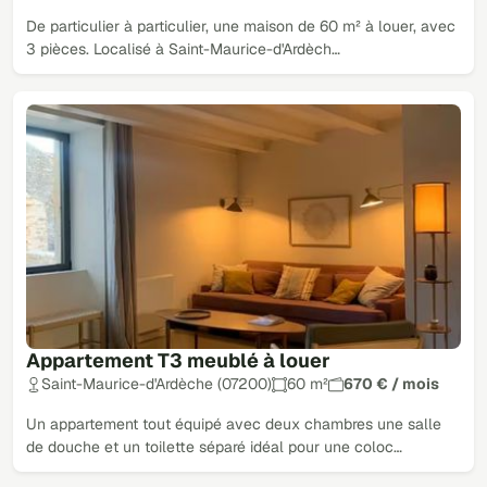
De particulier à particulier, une maison de 60 m² à louer, avec
3 pièces. Localisé à Saint-Maurice-d'Ardèch…
Appartement T3 meublé à louer
Saint-Maurice-d'Ardèche (07200)
60 m²
670 € / mois
Un appartement tout équipé avec deux chambres une salle
de douche et un toilette séparé idéal pour une coloc…