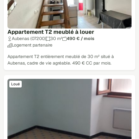
Appartement T2 meublé à louer
Aubenas (07200)
30 m²
490 € / mois
Logement partenaire
Appartement T2 entièrement meublé de 30 m² situé à
Aubenas, cadre de vie agréable. 490 € CC par mois.
Loué