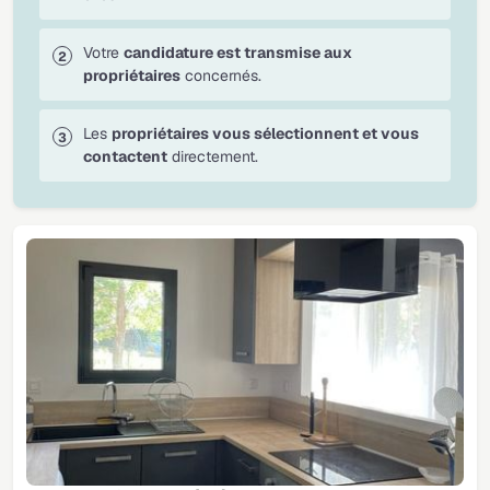
Votre
candidature est transmise aux
propriétaires
concernés.
Les
propriétaires vous sélectionnent et vous
contactent
directement.