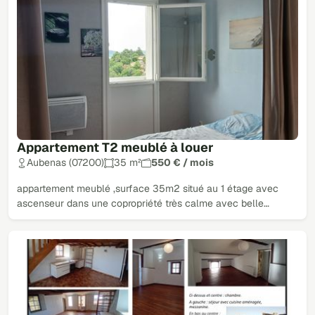
Appartement T2 meublé à louer
Aubenas (07200)
35 m²
550 € / mois
appartement meublé ,surface 35m2 situé au 1 étage avec
ascenseur dans une copropriété très calme avec belle…