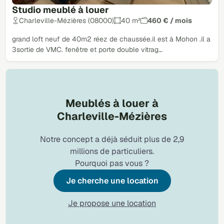
Studio meublé à louer
Charleville-Mézières (08000)
40 m²
460 € / mois
grand loft neuf de 40m2 réez de chaussée.il est à Mohon .il a
3sortie de VMC. fenêtre et porte double vitrag…
Meublés à louer à
Charleville-Mézières
Notre concept a déjà séduit plus de 2,9
millions de particuliers.
Pourquoi pas vous ?
Je cherche une location
Je propose une location