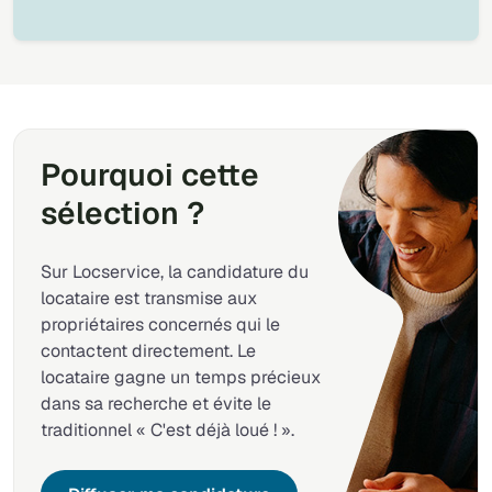
Pourquoi cette
sélection ?
Sur Locservice, la candidature du
locataire est transmise aux
propriétaires concernés qui le
contactent directement. Le
locataire gagne un temps précieux
dans sa recherche et évite le
traditionnel « C'est déjà loué ! ».