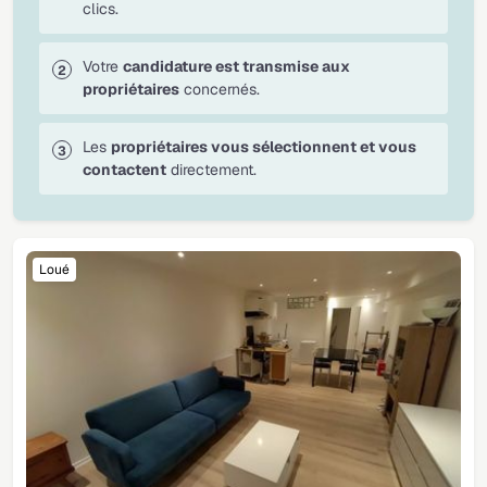
clics.
Votre
candidature est transmise aux
propriétaires
concernés.
Les
propriétaires vous sélectionnent et vous
contactent
directement.
Loué