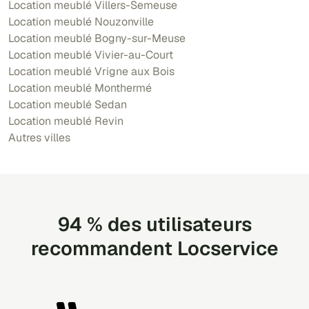
Location meublé Villers-Semeuse
Location meublé Nouzonville
Location meublé Bogny-sur-Meuse
Location meublé Vivier-au-Court
Location meublé Vrigne aux Bois
Location meublé Monthermé
Location meublé Sedan
Location meublé Revin
Autres villes
94 % des utilisateurs
recommandent Locservice