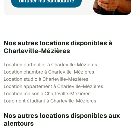
Diffuser ma candidature
Nos autres locations disponibles à
Charleville-Mézières
Location particulier à Charleville-Mézières
Location chambre à Charleville-Mézières
Location studio à Charleville-Mézières
Location appartement à Charleville-Mézières
Location maison à Charleville-Mézières
Logement étudiant à Charleville-Mézières
Nos autres locations disponibles aux
alentours