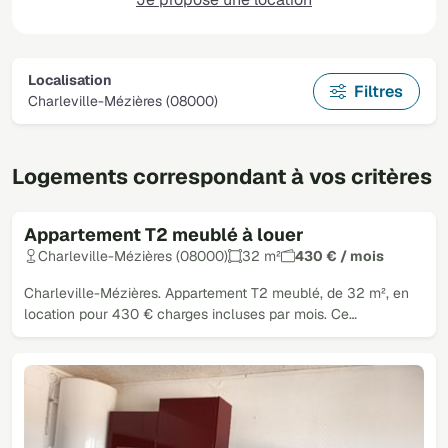
Localisation
Filtres
Charleville-Mézières (08000)
Logements correspondant à vos critères
Appartement T2 meublé à louer
Charleville-Mézières (08000)
32 m²
430 € / mois
Charleville-Mézières. Appartement T2 meublé, de 32 m², en
location pour 430 € charges incluses par mois. Ce…