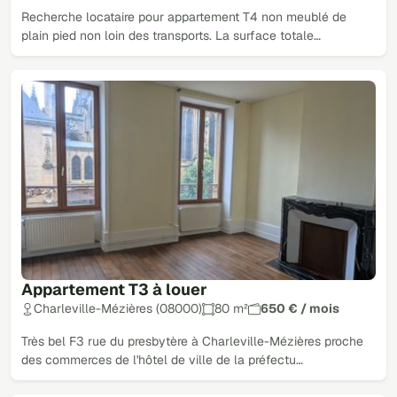
Recherche locataire pour appartement T4 non meublé de
plain pied non loin des transports. La surface totale…
Appartement T3 à louer
Charleville-Mézières (08000)
80 m²
650 € / mois
Très bel F3 rue du presbytère à Charleville-Mézières proche
des commerces de l'hôtel de ville de la préfectu…