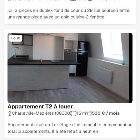
joli 2 pièces en duplex fond de cour du 29 rue bourbon entré,
une grande piece avec un coin cuisine 2 fenêtre
Loué
Appartement T2 à louer
Charleville-Mézières (08000)
46 m²
530 € / mois
Appartement situé au 1 er étage d'un immeuble comprenant au
total 3 appartements. Il a été refait à neuf en