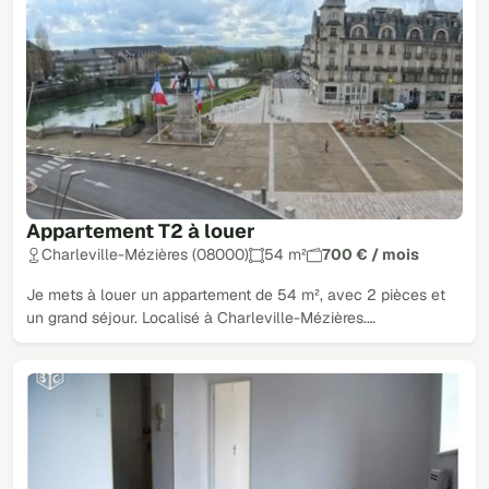
Appartement T2 à louer
Charleville-Mézières (08000)
54 m²
700 € / mois
Je mets à louer un appartement de 54 m², avec 2 pièces et
un grand séjour. Localisé à Charleville-Mézières.…