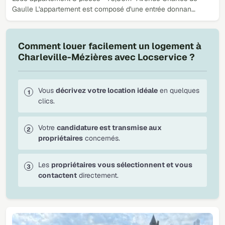
Gaulle L'appartement est composé d'une entrée donnan…
Comment louer facilement un logement à
Charleville-Mézières avec Locservice ?
Vous
décrivez votre location idéale
en quelques
clics.
Votre
candidature est transmise aux
propriétaires
concernés.
Les
propriétaires vous sélectionnent et vous
contactent
directement.