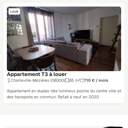
Loué
Appartement T3 à louer
Charleville-Mézières (08000)
65 m²
710 € / mois
Appartement en duplex très lumineux proche du centre ville et
des transports en commun. Refait à neuf en 2020