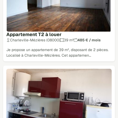
Appartement T2 à louer
Charleville-Mézières (08000)
39 m²
485 € / mois
Je propose un appartement de 39 m², disposant de 2 pièces.
Localisé à Charleville-Mézières. Cet appartemen…