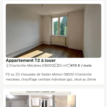
Appartement T2 à louer
Charleville-Mézières (08000)
50 m²
470 € / mois
F2 au 23 chaussée de Sedan Mohon 08000 Charleville
mezieres. chauffage centrale individuel gaz, situé au 2eme