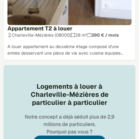
Appartement T2 à louer
Charleville-Mézières (08000)
38 m²
390 € / mois
A louer appartement au deuxième étage composé d'une
entrée desservant une pièce de vie avec cuisine équipée…
Logements à louer à
Charleville-Mézières de
particulier à particulier
Notre concept a déjà séduit plus de 2,9
millions de particuliers.
Pourquoi pas vous ?