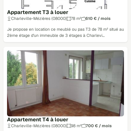
Appartement T3 à louer
Charleville-Mézières (08000)
78 m²
610 € / mois
Je propose en location ce meublé ou pas T3 de 78 m² situé au
2ème étage d'un immeuble de 3 étages à Charlevi…
Appartement T4 à louer
Charleville-Mézières (08000)
98 m²
700 € / mois