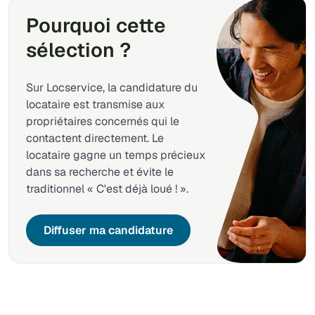
Pourquoi cette
sélection ?
Sur Locservice, la candidature du
locataire est transmise aux
propriétaires concernés qui le
contactent directement. Le
locataire gagne un temps précieux
dans sa recherche et évite le
traditionnel « C'est déjà loué ! ».
Diffuser ma candidature