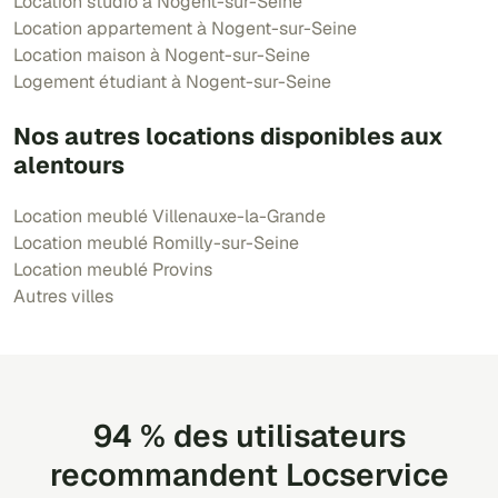
Location studio à Nogent-sur-Seine
Location appartement à Nogent-sur-Seine
Location maison à Nogent-sur-Seine
Logement étudiant à Nogent-sur-Seine
Nos autres locations disponibles aux
alentours
Location meublé Villenauxe-la-Grande
Location meublé Romilly-sur-Seine
Location meublé Provins
Autres villes
94 % des utilisateurs
recommandent Locservice