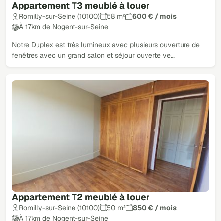
Appartement T3 meublé à louer
Romilly-sur-Seine (10100)
58 m²
600 € / mois
À 17km de Nogent-sur-Seine
Notre Duplex est très lumineux avec plusieurs ouverture de
fenêtres avec un grand salon et séjour ouverte ve…
Appartement T2 meublé à louer
Romilly-sur-Seine (10100)
50 m²
850 € / mois
À 17km de Nogent-sur-Seine