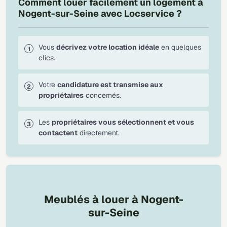
Comment louer facilement un logement à
Nogent-sur-Seine avec Locservice ?
Vous
décrivez votre location idéale
en quelques
clics.
Votre
candidature est transmise aux
propriétaires
concernés.
Les
propriétaires vous sélectionnent et vous
contactent
directement.
Meublés à louer à Nogent-
sur-Seine