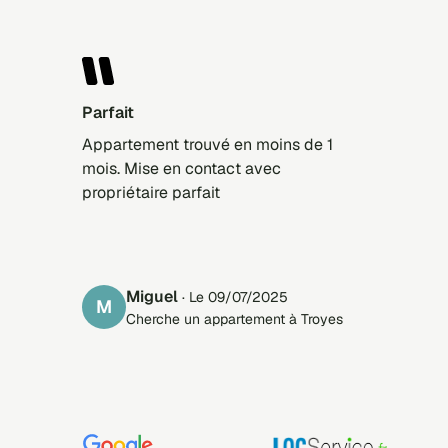
Parfait
Appartement trouvé en moins de 1
mois. Mise en contact avec
propriétaire parfait
Miguel
· Le 09/07/2025
M
Cherche un appartement à Troyes