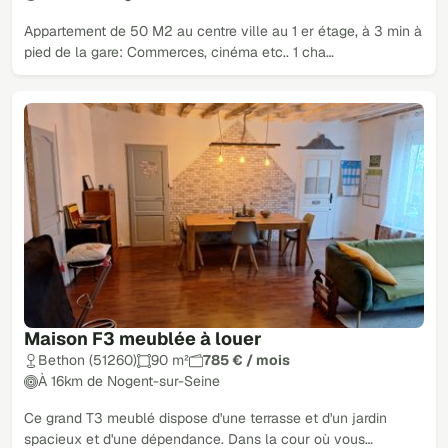
Appartement de 50 M2 au centre ville au 1 er étage, à 3 min à
pied de la gare: Commerces, cinéma etc.. 1 cha…
Maison F3 meublée à louer
Bethon (51260)
90 m²
785 € / mois
À 16km de Nogent-sur-Seine
Ce grand T3 meublé dispose d'une terrasse et d'un jardin
spacieux et d'une dépendance. Dans la cour où vous…