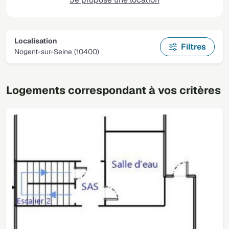
Localisation
Filtres
Nogent-sur-Seine (10400)
Logements correspondant à vos critères