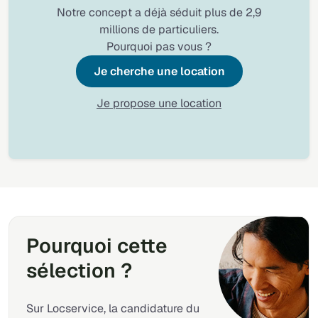
Notre concept a déjà séduit plus de 2,9
millions de particuliers.
Pourquoi pas vous ?
Je cherche une location
Je propose une location
Pourquoi cette
sélection ?
Sur Locservice, la candidature du