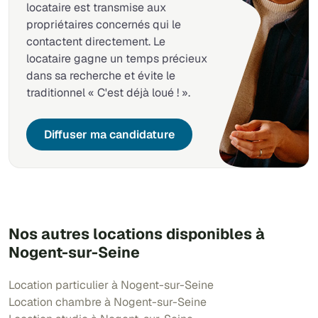
locataire est transmise aux
propriétaires concernés qui le
contactent directement. Le
locataire gagne un temps précieux
dans sa recherche et évite le
traditionnel « C'est déjà loué ! ».
Diffuser ma candidature
Nos autres locations disponibles à
Nogent-sur-Seine
Location particulier à Nogent-sur-Seine
Location chambre à Nogent-sur-Seine