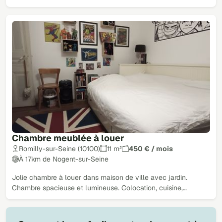
Chambre meublée à louer
Romilly-sur-Seine (10100)
11 m²
450 € / mois
À 17km de Nogent-sur-Seine
Jolie chambre à louer dans maison de ville avec jardin.
Chambre spacieuse et lumineuse. Colocation, cuisine,…