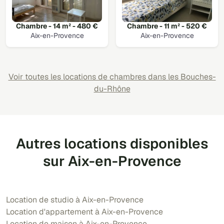
Chambre - 14 m² - 480 €
Chambre - 11 m² - 520 €
Aix-en-Provence
Aix-en-Provence
Voir toutes les locations de chambres dans les Bouches-
du-Rhône
Autres locations disponibles
sur Aix-en-Provence
Location de studio à Aix-en-Provence
Location d'appartement à Aix-en-Provence
Location de maison à Aix-en-Provence