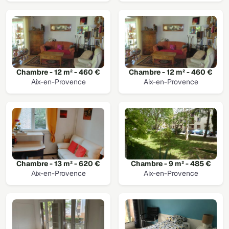
Chambre - 12 m² - 460 €
Chambre - 12 m² - 460 €
Aix-en-Provence
Aix-en-Provence
Chambre - 13 m² - 620 €
Chambre - 9 m² - 485 €
Aix-en-Provence
Aix-en-Provence