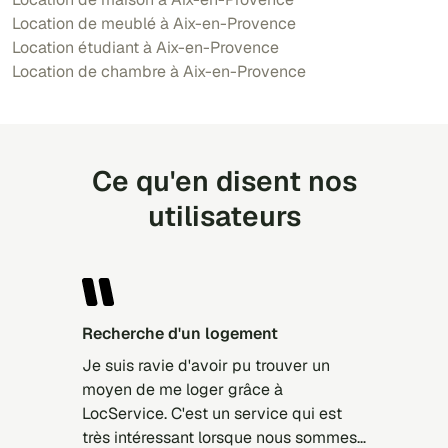
Location de meublé à Aix-en-Provence
Location étudiant à Aix-en-Provence
Location de chambre à Aix-en-Provence
Ce qu'en disent nos
utilisateurs
Recherche d'un logement
Je suis ravie d'avoir pu trouver un
moyen de me loger grâce à
LocService. C'est un service qui est
très intéressant lorsque nous sommes