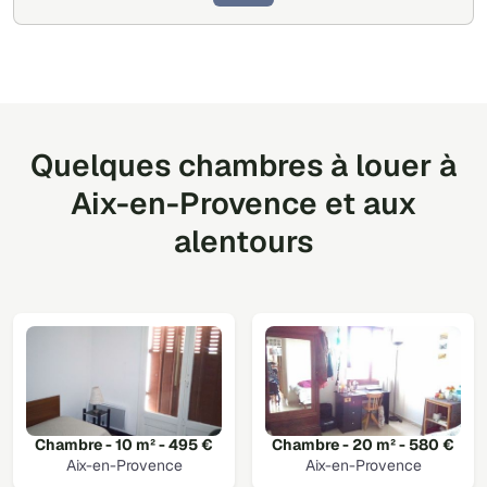
Quelques chambres à louer à
Aix-en-Provence et aux
alentours
Chambre - 10 m² - 495 €
Chambre - 20 m² - 580 €
Aix-en-Provence
Aix-en-Provence