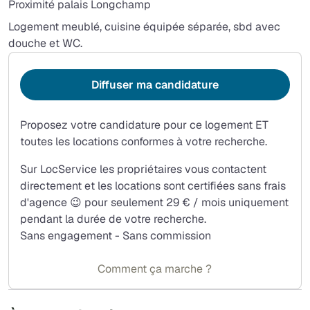
Proximité palais Longchamp
Logement meublé, cuisine équipée séparée, sbd avec
douche et WC.
Diffuser ma candidature
Proposez votre candidature pour ce logement ET
toutes les locations conformes à votre recherche.
Sur LocService les propriétaires vous contactent
directement et les locations sont certifiées sans frais
d'agence 😉 pour seulement 29 € / mois uniquement
pendant la durée de votre recherche.
Sans engagement - Sans commission
Comment ça marche ?