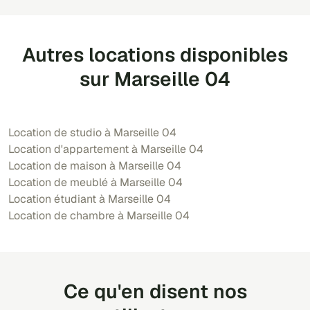
Autres locations disponibles
sur Marseille 04
Location de studio à Marseille 04
Location d'appartement à Marseille 04
Location de maison à Marseille 04
Location de meublé à Marseille 04
Location étudiant à Marseille 04
Location de chambre à Marseille 04
Ce qu'en disent nos