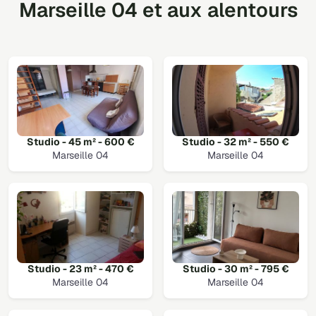
Marseille 04 et aux alentours
Studio - 45 m² - 600 €
Studio - 32 m² - 550 €
Marseille 04
Marseille 04
Studio - 23 m² - 470 €
Studio - 30 m² - 795 €
Marseille 04
Marseille 04