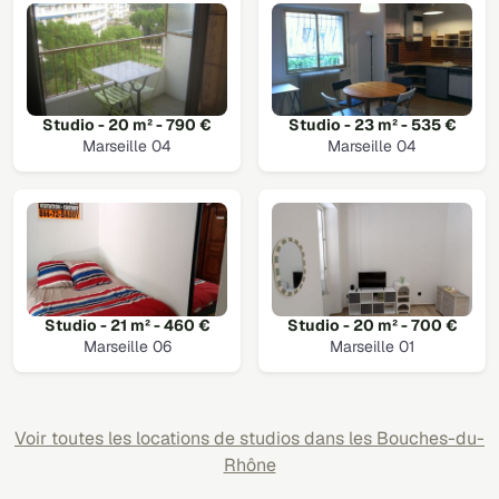
Studio - 20 m² - 790 €
Studio - 23 m² - 535 €
Marseille 04
Marseille 04
Studio - 21 m² - 460 €
Studio - 20 m² - 700 €
Marseille 06
Marseille 01
Voir toutes les locations de studios dans les Bouches-du-
Rhône