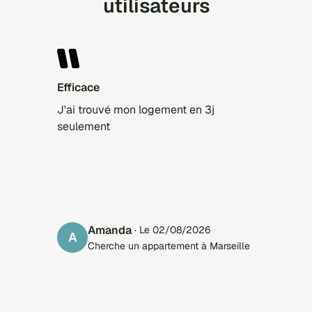
utilisateurs
Efficace
J'ai trouvé mon logement en 3j
seulement
Amanda
· Le 02/08/2026
A
Cherche un appartement à Marseille