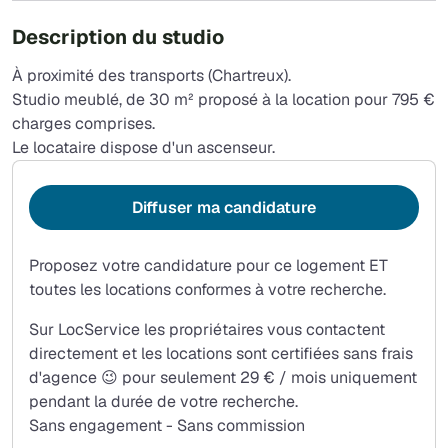
Description du studio
À proximité des transports (Chartreux).
Studio meublé, de 30 m² proposé à la location pour 795 €
charges comprises.
Le locataire dispose d'un ascenseur.
Diffuser ma candidature
Proposez votre candidature pour ce logement ET
toutes les locations conformes à votre recherche.
Sur LocService les propriétaires vous contactent
directement et les locations sont certifiées sans frais
d'agence 😉 pour seulement 29 € / mois uniquement
pendant la durée de votre recherche.
Sans engagement - Sans commission