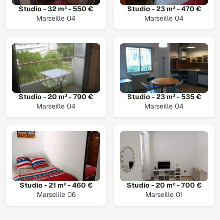
Studio - 32 m² - 550 €
Studio - 23 m² - 470 €
Marseille 04
Marseille 04
Studio - 20 m² - 790 €
Studio - 23 m² - 535 €
Marseille 04
Marseille 04
Studio - 21 m² - 460 €
Studio - 20 m² - 700 €
Marseille 06
Marseille 01