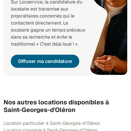
Sur Locservice, la candidature du
locataire est transmise aux
propriétaires concernés qui le
contactent directement. Le
locataire gagne un temps précieux
dans sa recherche et évite le
traditionnel « C'est déjà loué ! ».
Diffuser ma candidature
Nos autres locations disponibles à
Saint-Georges-d'Oléron
Location particulier à Saint-Georges-d'Oléron
Location chambre à Saint-Georges-d'Oléron