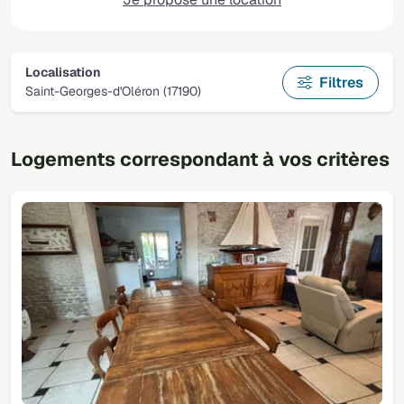
Localisation
Filtres
Saint-Georges-d'Oléron (17190)
Logements correspondant à vos critères