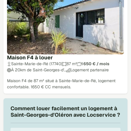
Maison F4 à louer
Sainte-Marie-de-Ré (17740)
87 m²
1 650 € / mois
À 20km de Saint-Georges-d'…
Logement partenaire
Maison F4 de 87 m² situé à Sainte-Marie-de-Ré, logement
confortable. 1650 € CC mensuels.
Comment louer facilement un logement à
Saint-Georges-d'Oléron avec Locservice ?