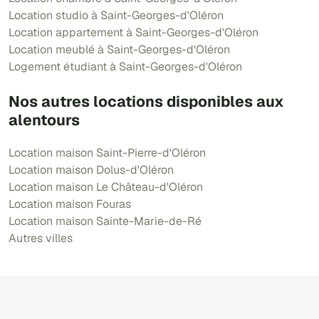
Location studio à Saint-Georges-d'Oléron
Location appartement à Saint-Georges-d'Oléron
Location meublé à Saint-Georges-d'Oléron
Logement étudiant à Saint-Georges-d'Oléron
Nos autres locations disponibles aux
alentours
Location maison Saint-Pierre-d'Oléron
Location maison Dolus-d'Oléron
Location maison Le Château-d'Oléron
Location maison Fouras
Location maison Sainte-Marie-de-Ré
Autres villes