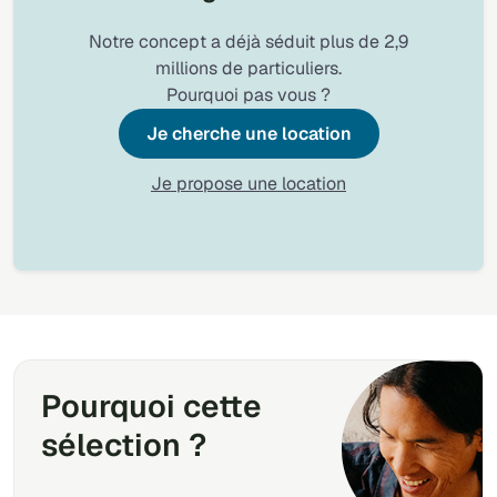
Notre concept a déjà séduit plus de 2,9
millions de particuliers.
Pourquoi pas vous ?
Je cherche une location
Je propose une location
Pourquoi cette
sélection ?