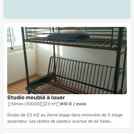
Studio meublé à louer
Nîmes (30000)
23 m²
410 € / mois
Studio de 23 m2 au 2eme étage dans immeuble de 5 étage
ascenseur. Les jardins de pasteur avenue de bir hakei…