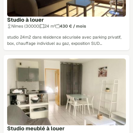
Studio à louer
Nîmes (30000)
24 m²
430 € / mois
studio 24m2 dans résidence sécurisée avec parking privatif,
box, chauffage individuel au gaz, exposition SUD…
Studio meublé à louer