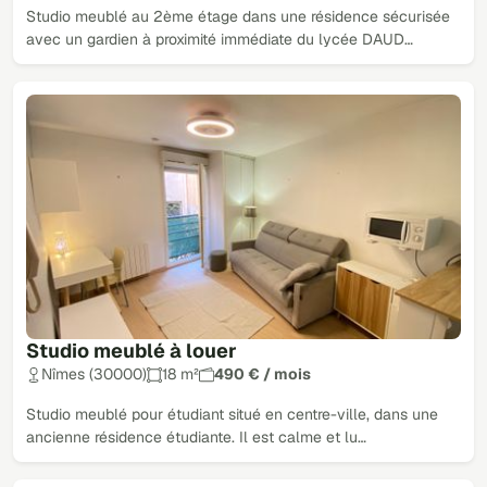
Studio meublé au 2ème étage dans une résidence sécurisée
avec un gardien à proximité immédiate du lycée DAUD…
Studio meublé à louer
Nîmes (30000)
18 m²
490 € / mois
Studio meublé pour étudiant situé en centre-ville, dans une
ancienne résidence étudiante. Il est calme et lu…