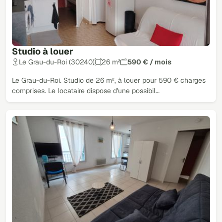
Studio à louer
Le Grau-du-Roi (30240)
26 m²
590 € / mois
Le Grau-du-Roi. Studio de 26 m², à louer pour 590 € charges
comprises. Le locataire dispose d'une possibil…