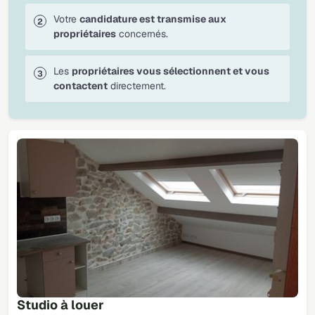
Votre
candidature est transmise aux
propriétaires
concernés.
Les
propriétaires vous sélectionnent et vous
contactent
directement.
Studio à louer