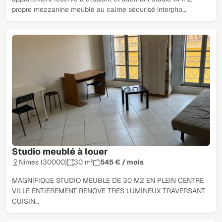
propre mezzanine meublé au calme sécurisé interpho…
Studio meublé à louer
Nîmes (30000)
30 m²
545 € / mois
MAGNIFIQUE STUDIO MEUBLE DE 30 M2 EN PLEIN CENTRE
VILLE ENTIEREMENT RENOVE TRES LUMINEUX TRAVERSANT
CUISIN…