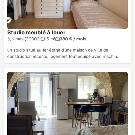
Studio meublé à louer
Nîmes (30000)
15 m²
380 € / mois
un studio situé au 1er étage d'une maison de ville de
construction récente, logement tout équipé avec machin…