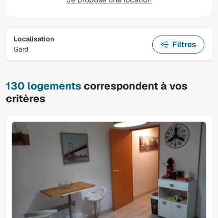
Localisation
Filtres
Gard
130 logements
correspondent à vos
critères