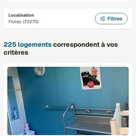
Localisation
Filtres
Floirac (33270)
225 logements
correspondent à vos
critères