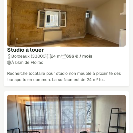
Studio à louer
Bordeaux (33000)
24 m²
696 € / mois
À 5km de Floirac
Recherche locataire pour studio non meublé à proximité des
transports en commun. La surface est de 24 m² lo…