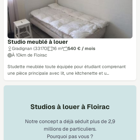
Studio meublé à louer
Gradignan (33170)
16 m²
540 € / mois
À 10km de Floirac
Studette meublée toute équipée pour étudiant comprenant
une pièce principale avec lit, une kitchenette et u…
Studios à louer à Floirac
Notre concept a déjà séduit plus de 2,9
millions de particuliers.
Pourquoi pas vous ?