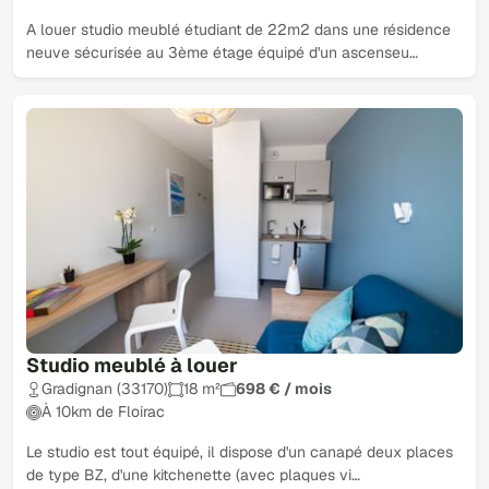
A louer studio meublé étudiant de 22m2 dans une résidence
neuve sécurisée au 3ème étage équipé d'un ascenseu…
Studio meublé à louer
Gradignan (33170)
18 m²
698 € / mois
À 10km de Floirac
Le studio est tout équipé, il dispose d'un canapé deux places
de type BZ, d'une kitchenette (avec plaques vi…