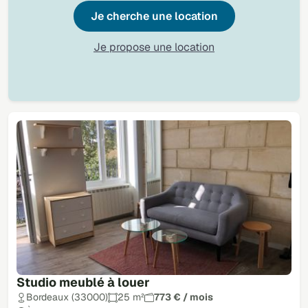
Je cherche une location
Je propose une location
Studio meublé à louer
Bordeaux (33000)
25 m²
773 € / mois