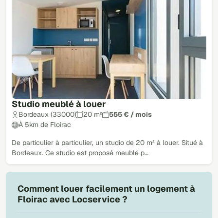
Studio meublé à louer
Bordeaux (33000)
20 m²
555 € / mois
À 5km de Floirac
De particulier à particulier, un studio de 20 m² à louer. Situé à
Bordeaux. Ce studio est proposé meublé p…
Comment louer facilement un logement à
Floirac avec Locservice ?