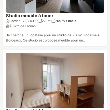
Studio meublé à louer
Bordeaux (33000)
23 m²
769 € / mois
À 5km de Floirac
Je cherche un locataire pour un studio de 23 m². Localisé à
Bordeaux. Ce studio est proposé meublé pour un…