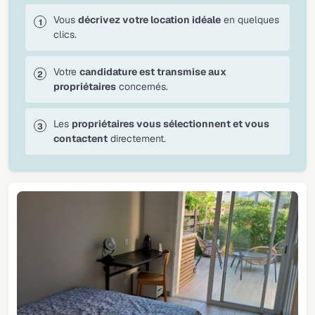
Vous
décrivez votre location idéale
en quelques
clics.
Votre
candidature est transmise aux
propriétaires
concernés.
Les
propriétaires vous sélectionnent et vous
contactent
directement.