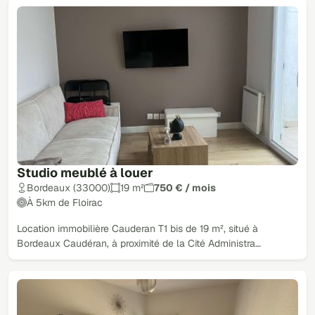
Studio meublé à louer
Bordeaux (33000)
19 m²
750 € / mois
À 5km de Floirac
Location immobilière Cauderan T1 bis de 19 m², situé à
Bordeaux Caudéran, à proximité de la Cité Administra…