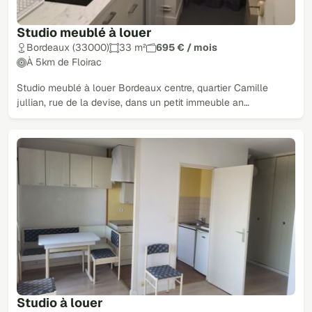
Studio meublé à louer
Bordeaux (33000)
33 m²
695 € / mois
À 5km de Floirac
Studio meublé à louer Bordeaux centre, quartier Camille
jullian, rue de la devise, dans un petit immeuble an…
Studio à louer