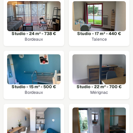
Studio - 24 m² - 738 €
Studio - 17 m² - 440 €
Bordeaux
Talence
Studio - 15 m² - 500 €
Studio - 22 m² - 700 €
Bordeaux
Mérignac