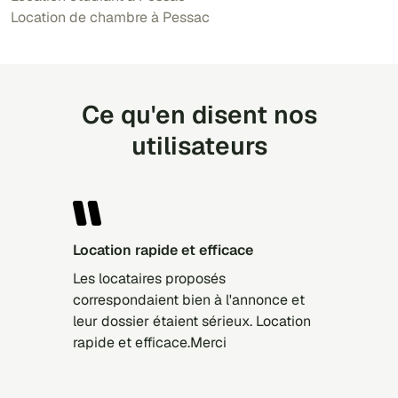
Location de chambre à Pessac
Ce qu'en disent nos
utilisateurs
Location rapide et efficace
Les locataires proposés
correspondaient bien à l'annonce et
leur dossier étaient sérieux. Location
rapide et efficace.Merci