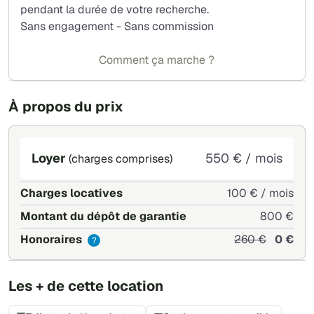
pendant la durée de votre recherche.
Sans engagement - Sans commission
Comment ça marche ?
À propos du prix
Loyer
550 € / mois
(charges comprises)
Charges locatives
100 € / mois
Montant du dépôt de garantie
800 €
Honoraires
260 €
0 €
?
Les + de cette location