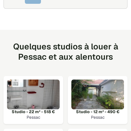
Quelques studios à louer à
Pessac et aux alentours
Studio - 22 m² - 518 €
Studio - 12 m² - 490 €
Pessac
Pessac