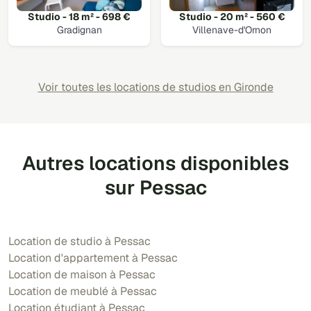
Studio - 18 m² - 698 €
Studio - 20 m² - 560 €
Gradignan
Villenave-d'Ornon
Voir toutes les locations de studios en Gironde
Autres locations disponibles
sur Pessac
Location de studio à Pessac
Location d'appartement à Pessac
Location de maison à Pessac
Location de meublé à Pessac
Location étudiant à Pessac