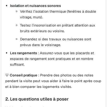
Isolation et nuisances sonores
Vérifiez l’isolation thermique (fenêtres à double
vitrage, murs).
Testez l’insonorisation en prêtant attention aux
bruits extérieurs ou voisins.
Demandez si des travaux ou nuisances sont
prévus dans le voisinage.
Les rangements
: Assurez-vous que les placards et
espaces de rangement sont pratiques et en nombre
suffisant.
💡
Conseil pratique
: Prendre des photos ou des notes
pendant la visite peut vous aider à faire le point après coup
et à bien comparer les logements visités.
2. Les questions utiles à poser