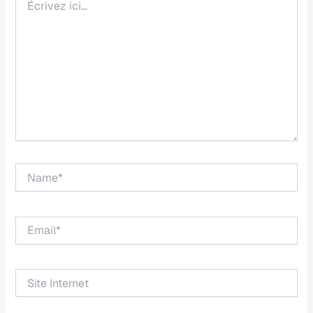
ici…
Name*
Email*
Site
Internet