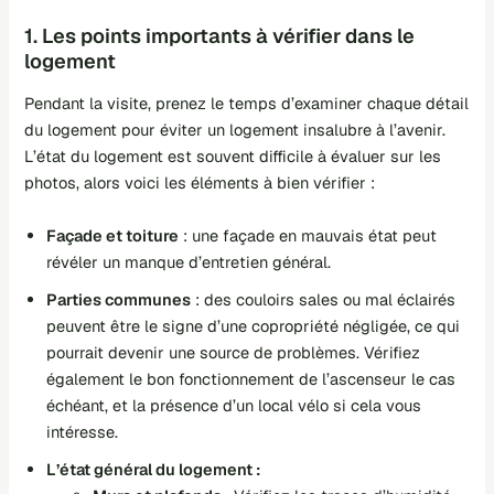
1. Les points importants à vérifier dans le
logement
Pendant la visite, prenez le temps d’examiner chaque détail
du logement pour éviter
un logement insalubre
à l’avenir.
L’état du logement est souvent difficile à évaluer sur les
photos, alors voici les éléments à bien vérifier :
Façade et toiture
: une façade en mauvais état peut
révéler un manque d’entretien général.
Parties communes
: des couloirs sales ou mal éclairés
peuvent être le signe d’une copropriété négligée, ce qui
pourrait devenir une source de problèmes. Vérifiez
également le bon fonctionnement de l’ascenseur le cas
échéant, et la présence d’un local vélo si cela vous
intéresse.
L’état général du logement :