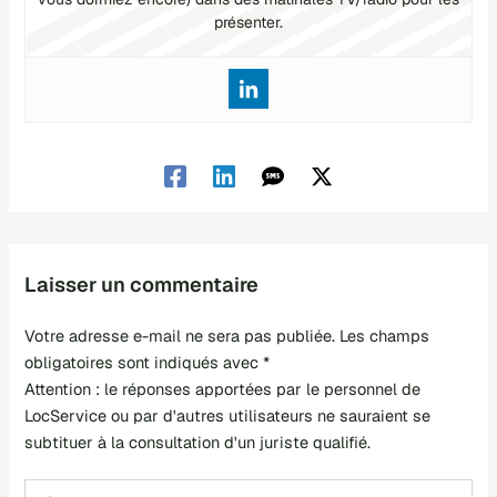
présenter.
Laisser un commentaire
Votre adresse e-mail ne sera pas publiée.
Les champs
obligatoires sont indiqués avec
*
Écrivez