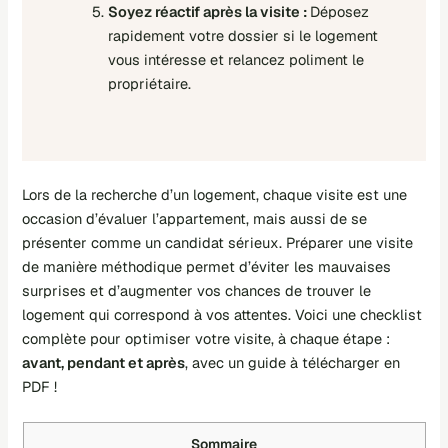
Soyez réactif après la visite :
Déposez
rapidement votre dossier si le logement
vous intéresse et relancez poliment le
propriétaire.
Lors de la recherche d’un logement, chaque visite est une
occasion d’évaluer l’appartement, mais aussi de se
présenter comme un candidat sérieux. Préparer une visite
de manière méthodique permet d’éviter les mauvaises
surprises et d’augmenter vos chances de
trouver le
logement qui correspond à vos attentes
. Voici une checklist
complète pour optimiser votre visite, à chaque étape :
avant, pendant et après
, avec un guide à télécharger en
PDF !
Sommaire