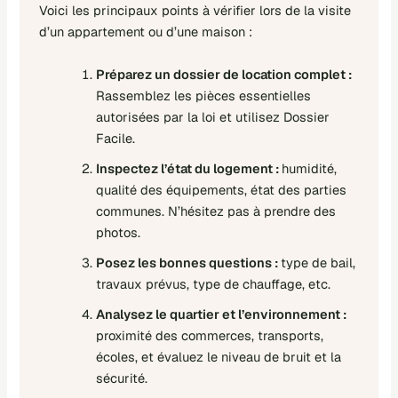
Voici les principaux points à vérifier lors de la visite
d’un appartement ou d’une maison :
Préparez un dossier de location complet :
Rassemblez les pièces essentielles
autorisées par la loi et utilisez Dossier
Facile.
Inspectez l’état du logement :
humidité,
qualité des équipements, état des parties
communes. N’hésitez pas à prendre des
photos.
Posez les bonnes questions :
type de bail,
travaux prévus, type de chauffage, etc.
Analysez le quartier et l’environnement :
proximité des commerces, transports,
écoles, et évaluez le niveau de bruit et la
sécurité.