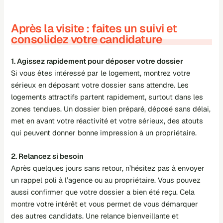
Après la visite : faites un suivi et
consolidez votre candidature
1. Agissez rapidement pour déposer votre dossier
Si vous êtes intéressé par le logement, montrez votre
sérieux en déposant votre dossier sans attendre. Les
logements attractifs partent rapidement, surtout dans les
zones tendues. Un dossier bien préparé, déposé sans délai,
met en avant votre réactivité et votre sérieux, des atouts
qui peuvent donner bonne impression à un propriétaire.
2. Relancez si besoin
Après quelques jours sans retour, n’hésitez pas à envoyer
un rappel poli à l’agence ou au propriétaire. Vous pouvez
aussi confirmer que votre dossier a bien été reçu. Cela
montre votre intérêt et vous permet de vous démarquer
des autres candidats. Une relance bienveillante et