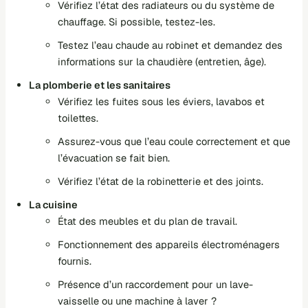
Vérifiez l’état des radiateurs ou du système de
chauffage. Si possible, testez-les.
Testez l’eau chaude au robinet et demandez des
informations sur la chaudière (entretien, âge).
La plomberie et les sanitaires
Vérifiez les fuites sous les éviers, lavabos et
toilettes.
Assurez-vous que l’eau coule correctement et que
l’évacuation se fait bien.
Vérifiez l’état de la robinetterie et des joints.
La cuisine
État des meubles et du plan de travail.
Fonctionnement des appareils électroménagers
fournis.
Présence d’un raccordement pour un lave-
vaisselle ou une machine à laver ?