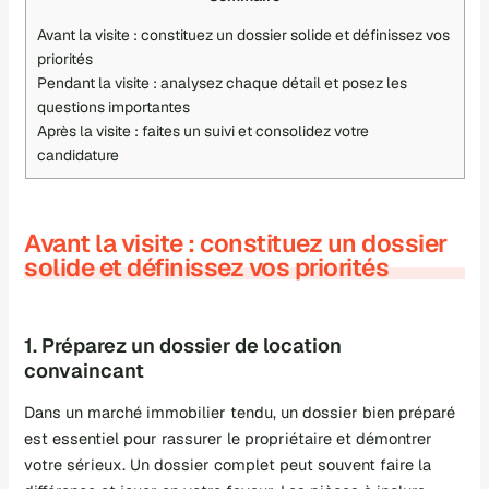
Avant la visite : constituez un dossier solide et définissez vos
priorités
Pendant la visite : analysez chaque détail et posez les
questions importantes
Après la visite : faites un suivi et consolidez votre
candidature
Avant la visite : constituez un dossier
solide et définissez vos priorités
1. Préparez un dossier de location
convaincant
Dans un marché immobilier tendu, un dossier bien préparé
est essentiel pour rassurer le propriétaire et démontrer
votre sérieux. Un dossier complet peut souvent faire la