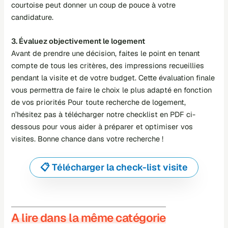
courtoise peut donner un coup de pouce à votre
candidature.
3. Évaluez objectivement le logement
Avant de prendre une décision, faites le point en tenant
compte de tous les critères, des impressions recueillies
pendant la visite et de votre budget. Cette évaluation finale
vous permettra de faire le choix le plus adapté en fonction
de vos priorités Pour toute recherche de logement,
n’hésitez pas à télécharger notre checklist en PDF ci-
dessous pour vous aider à préparer et optimiser vos
visites. Bonne chance dans votre recherche !
📋 Télécharger la check-list visite
A lire dans la même catégorie