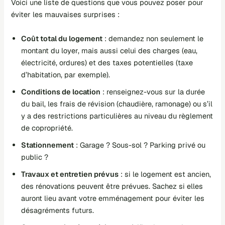
Voici une liste de questions que vous pouvez poser pour
éviter les mauvaises surprises :
Coût total du logement
: demandez non seulement le
montant du loyer, mais aussi celui des charges (eau,
électricité, ordures) et des taxes potentielles (taxe
d’habitation, par exemple).
Conditions de location
: renseignez-vous sur la durée
du bail, les frais de révision (chaudière, ramonage) ou s’il
y a des restrictions particulières au niveau du règlement
de copropriété.
Stationnement
: Garage ? Sous-sol ? Parking privé ou
public ?
Travaux et entretien prévus
: si le logement est ancien,
des rénovations peuvent être prévues. Sachez si elles
auront lieu avant votre emménagement pour éviter les
désagréments futurs.