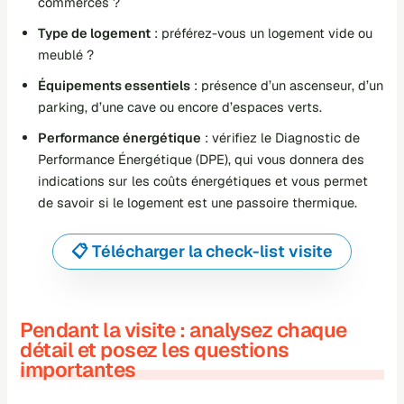
commerces ?
Type de logement
: préférez-vous un logement vide ou
meublé ?
Équipements essentiels
: présence d’un ascenseur, d’un
parking, d’une cave ou encore d’espaces verts.
Performance énergétique
: vérifiez le Diagnostic de
Performance Énergétique (
DPE
), qui vous donnera des
indications sur les coûts énergétiques et vous permet
de savoir si le logement est une
passoire thermique
.
📋 Télécharger la check-list visite
Pendant la visite : analysez chaque
détail et posez les questions
importantes