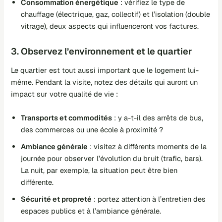
Consommation énergétique
: vérifiez le type de
chauffage (électrique, gaz, collectif) et l’isolation (double
vitrage), deux aspects qui influenceront vos factures.
3. Observez l’environnement et le quartier
Le quartier est tout aussi important que le logement lui-
même. Pendant la visite, notez des détails qui auront un
impact sur votre qualité de vie :
Transports et commodités
: y a-t-il des arrêts de bus,
des commerces ou une école à proximité ?
Ambiance générale
: visitez à différents moments de la
journée pour observer l’évolution du bruit (trafic, bars).
La nuit, par exemple, la situation peut être bien
différente.
Sécurité et propreté
: portez attention à l’entretien des
espaces publics et à l’ambiance générale.