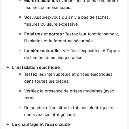
Murs et plafonds :
Vérifiez les traces d’humidité,
fissures ou moisissures.
Sol :
Assurez-vous qu’il n’y a pas de taches,
fissures ou usure excessive.
Fenêtres et portes :
Testez leur fonctionnement,
l’isolation et la fermeture sécurisée.
Lumière naturelle :
Vérifiez l’exposition et l’apport
de lumière dans chaque pièce.
L’installation électrique
Testez les interrupteurs et prises électriques
dans toutes les pièces.
Vérifiez la présence de prises modernes (avec
terre).
Demandez où se situe le tableau électrique et
observez son état général.
Le chauffage et l’eau chaude