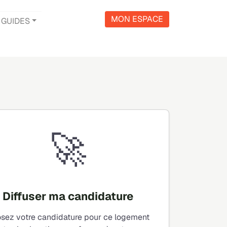
MON ESPACE
GUIDES
🚀
Diffuser ma candidature
sez votre candidature pour ce logement