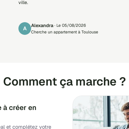
ville.
Alexandra
· Le 05/08/2026
A
Cherche un appartement à Toulouse
Comment ça marche ?
 à créer en
al et complétez votre