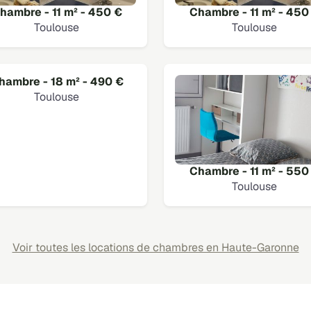
hambre - 11 m² - 450 €
Chambre - 11 m² - 450
Toulouse
Toulouse
hambre - 18 m² - 490 €
Toulouse
Chambre - 11 m² - 550
Toulouse
Voir toutes les locations de chambres en Haute-Garonne