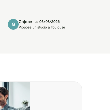
Gajoce
· Le 03/08/2026
G
Propose un studio à Toulouse