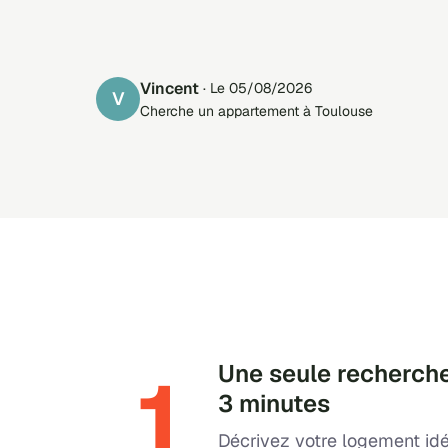
Vincent
· Le 05/08/2026
V
Cherche un appartement à Toulouse
1
Une seule recherche
3 minutes
Décrivez votre logement idé