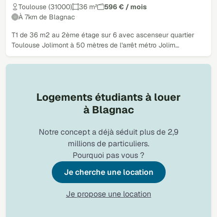
Toulouse (31000)
36 m²
596 € / mois
À 7km de Blagnac
T1 de 36 m2 au 2ème étage sur 6 avec ascenseur quartier
Toulouse Jolimont à 50 mètres de l'arrêt métro Jolim…
Logements étudiants à louer
à Blagnac
Notre concept a déjà séduit plus de 2,9
millions de particuliers.
Pourquoi pas vous ?
Je cherche une location
Je propose une location