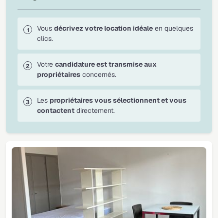
Vous
décrivez votre location idéale
en quelques
clics.
Votre
candidature est transmise aux
propriétaires
concernés.
Les
propriétaires vous sélectionnent et vous
contactent
directement.