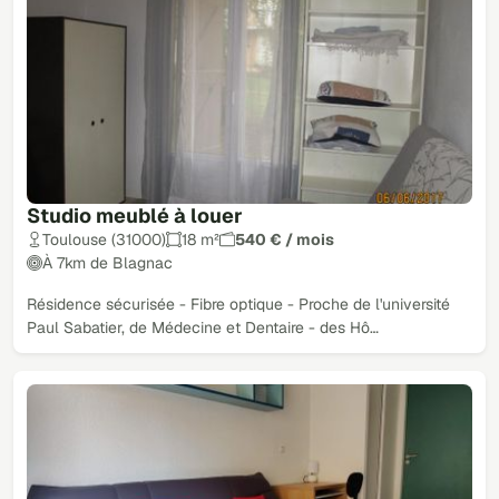
Studio meublé à louer
Toulouse (31000)
18 m²
540 € / mois
À 7km de Blagnac
Résidence sécurisée - Fibre optique - Proche de l'université
Paul Sabatier, de Médecine et Dentaire - des Hô…