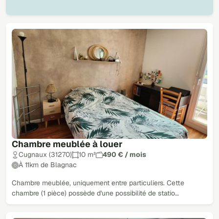
Chambre meublée à louer
Cugnaux (31270)
10 m²
490 € / mois
À 11km de Blagnac
Chambre meublée, uniquement entre particuliers. Cette
chambre (1 pièce) possède d'une possibilité de statio…