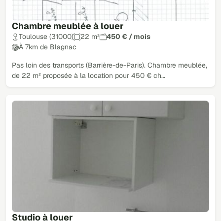
Chambre meublée à louer
Toulouse (31000)
22 m²
450 € / mois
À 7km de Blagnac
Pas loin des transports (Barrière-de-Paris). Chambre meublée,
de 22 m² proposée à la location pour 450 € ch…
Studio à louer