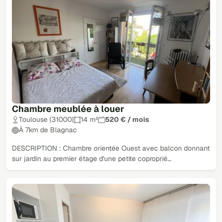
Chambre meublée à louer
Toulouse (31000)
14 m²
520 € / mois
À 7km de Blagnac
DESCRIPTION : Chambre orientée Ouest avec balcon donnant
sur jardin au premier étage d'une petite coproprié…