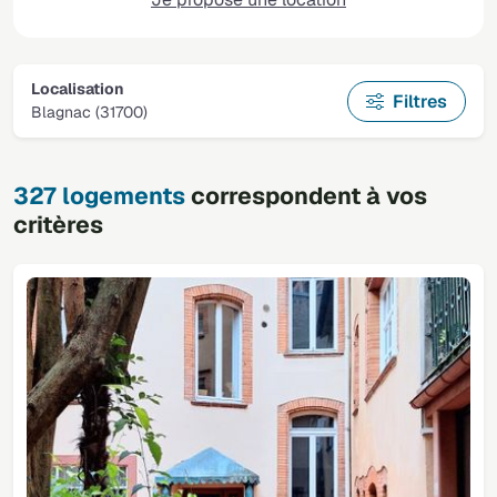
Localisation
Filtres
Blagnac (31700)
327 logements
correspondent à vos
critères