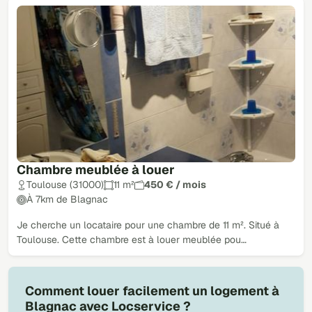
Chambre meublée à louer
Toulouse (31000)
11 m²
450 € / mois
À 7km de Blagnac
Je cherche un locataire pour une chambre de 11 m². Situé à
Toulouse. Cette chambre est à louer meublée pou…
Comment louer facilement un logement à
Blagnac avec Locservice ?