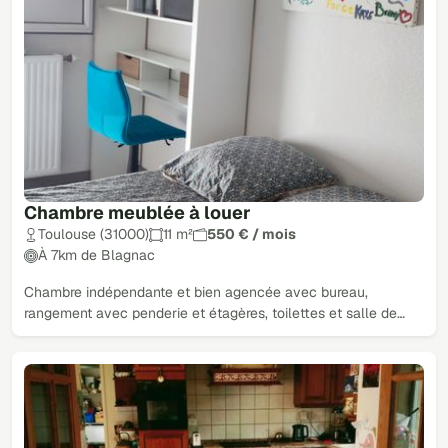
Chambre meublée à louer
Toulouse (31000)
11 m²
550 € / mois
À 7km de Blagnac
Chambre indépendante et bien agencée avec bureau,
rangement avec penderie et étagères, toilettes et salle de…