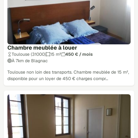
Chambre meublée à louer
Toulouse (31000)
15 m²
450 € / mois
À 7km de Blagnac
Toulouse non loin des transports. Chambre meublée de 15 m²,
disponible pour un loyer de 450 € charges compr…