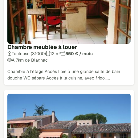
Chambre meublée à louer
Toulouse (31000)
12 m²
550 € / mois
À 7km de Blagnac
Chambre à l'étage Accès libre à une grande salle de bain
douche WC séparé Accès à la cuisine, avec frigo...…