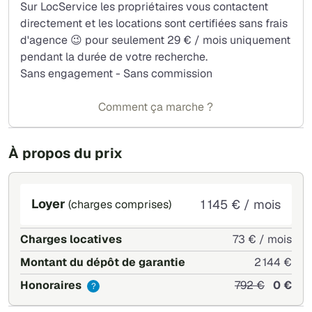
Sur LocService les propriétaires vous contactent
directement et les locations sont certifiées sans frais
d'agence 😉 pour seulement 29 € / mois uniquement
pendant la durée de votre recherche.
Sans engagement - Sans commission
Comment ça marche ?
À propos du prix
Loyer
1 145 € / mois
(charges comprises)
Charges locatives
73 € / mois
Montant du dépôt de garantie
2 144 €
Honoraires
792 €
0 €
?