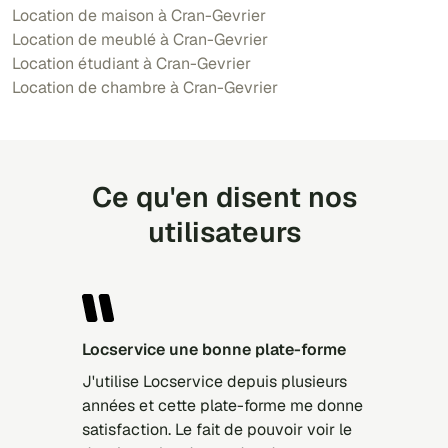
Location de maison à Cran-Gevrier
Location de meublé à Cran-Gevrier
Location étudiant à Cran-Gevrier
Location de chambre à Cran-Gevrier
Ce qu'en disent nos
utilisateurs
locservice une bonne plate-forme
J'utilise Locservice depuis plusieurs
années et cette plate-forme me donne
satisfaction. Le fait de pouvoir voir le