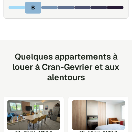
B
Quelques appartements à
louer à Cran-Gevrier et aux
alentours