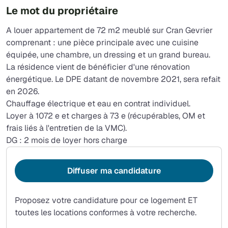
Le mot du propriétaire
A louer appartement de 72 m2 meublé sur Cran Gevrier
comprenant : une pièce principale avec une cuisine
équipée, une chambre, un dressing et un grand bureau.
La résidence vient de bénéficier d'une rénovation
énergétique. Le DPE datant de novembre 2021, sera refait
en 2026.
Chauffage électrique et eau en contrat individuel.
Loyer à 1072 e et charges à 73 e (récupérables, OM et
frais liés à l'entretien de la VMC).
DG : 2 mois de loyer hors charge
Diffuser ma candidature
Proposez votre candidature pour ce logement ET
toutes les locations conformes à votre recherche.