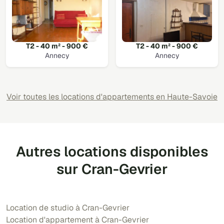
T2 - 40 m² - 900 €
T2 - 40 m² - 900 €
Annecy
Annecy
Voir toutes les locations d'appartements en Haute-Savoie
Autres locations disponibles
sur Cran-Gevrier
Location de studio à Cran-Gevrier
Location d'appartement à Cran-Gevrier