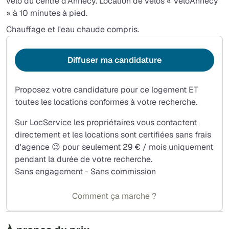
vélo du centre d'Annecy. Location de vélos « VeloAnnecy
» à 10 minutes à pied.
Chauffage et l'eau chaude compris.
Diffuser ma candidature
Proposez votre candidature pour ce logement ET
toutes les locations conformes à votre recherche.
Sur LocService les propriétaires vous contactent
directement et les locations sont certifiées sans frais
d'agence 😉 pour seulement 29 € / mois uniquement
pendant la durée de votre recherche.
Sans engagement - Sans commission
Comment ça marche ?