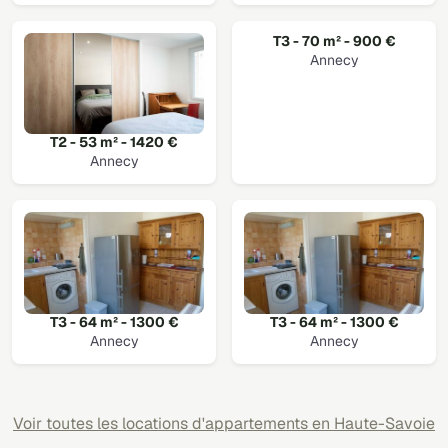
T3 - 70 m² - 900 €
Annecy
T2 - 53 m² - 1420 €
Annecy
T3 - 64 m² - 1300 €
T3 - 64 m² - 1300 €
Annecy
Annecy
Voir toutes les locations d'appartements en Haute-Savoie