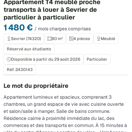
Appartement T4 meublé proche
transports à louer à Sevrier de
particulier à particulier
1 480 €
/ mois charges comprises
Sevrier (74320)
80 m²
4 pièces
Meublé
Réservé aux étudiants
Disponible à partir du 29 août 2026
Particulier
Réf. 2430143
Le mot du propriétaire
Appartement lumineux et spacieux, comprenant 3
chambres, un grand espace de vie avec cuisine ouverte
et salon/salle à manger. Salle de bains commune.
Résidence calme à proximité immédiate du lac, des
commerces et des transports en commun. À 15 minutes à