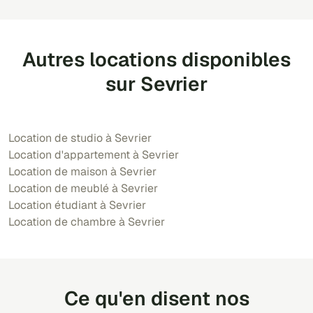
Autres locations disponibles
sur Sevrier
Location de studio à Sevrier
Location d'appartement à Sevrier
Location de maison à Sevrier
Location de meublé à Sevrier
Location étudiant à Sevrier
Location de chambre à Sevrier
Ce qu'en disent nos