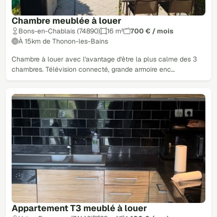
Chambre meublée à louer
Bons-en-Chablais (74890)
16 m²
700 € / mois
À 15km de Thonon-les-Bains
Chambre à louer avec l'avantage d'être la plus calme des 3
chambres. Télévision connecté, grande armoire enc…
Appartement T3 meublé à louer