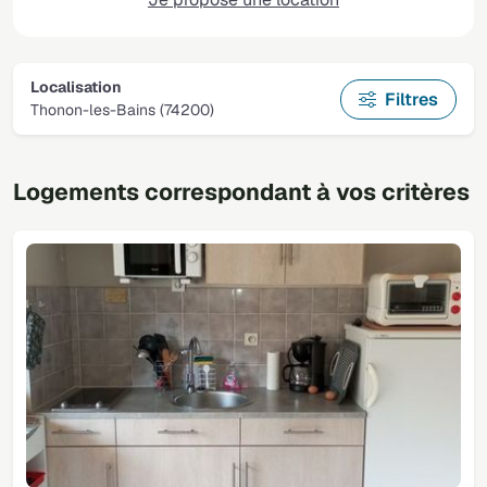
Localisation
Filtres
Thonon-les-Bains (74200)
Logements correspondant à vos critères