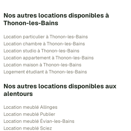
Nos autres locations disponibles à
Thonon-les-Bains
Location particulier à Thonon-les-Bains
Location chambre à Thonon-les-Bains
Location studio à Thonon-les-Bains
Location appartement à Thonon-les-Bains
Location maison à Thonon-les-Bains
Logement étudiant à Thonon-les-Bains
Nos autres locations disponibles aux
alentours
Location meublé Allinges
Location meublé Publier
Location meublé Évian-les-Bains
Location meublé Sciez