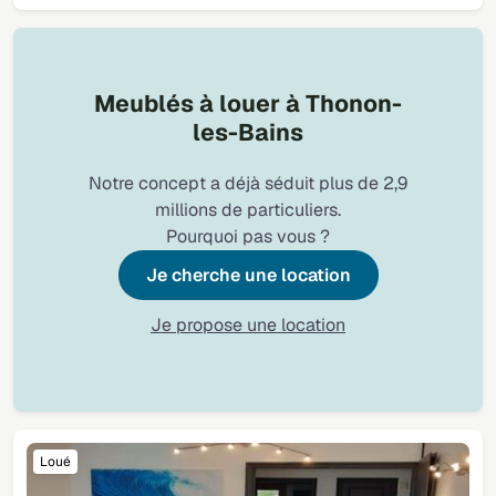
Meublés à louer à Thonon-
les-Bains
Notre concept a déjà séduit plus de 2,9
millions de particuliers.
Pourquoi pas vous ?
Je cherche une location
Je propose une location
Loué