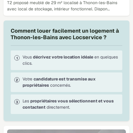
T2 proposé meublé de 29 m² localisé à Thonon-les-Bains
avec local de stockage, intérieur fonctionnel. Dispon…
Comment louer facilement un logement à
Thonon-les-Bains avec Locservice ?
Vous
décrivez votre location idéale
en quelques
clics.
Votre
candidature est transmise aux
propriétaires
concernés.
Les
propriétaires vous sélectionnent et vous
contactent
directement.