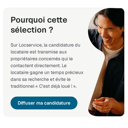
Pourquoi cette
sélection ?
Sur Locservice, la candidature du
locataire est transmise aux
propriétaires concernés qui le
contactent directement. Le
locataire gagne un temps précieux
dans sa recherche et évite le
traditionnel « C'est déjà loué ! ».
Diffuser ma candidature