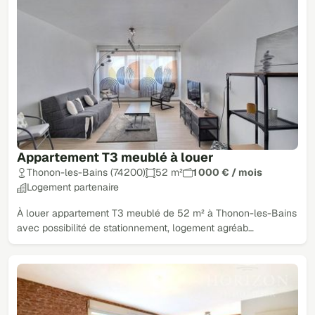
Appartement T3 meublé à louer
Thonon-les-Bains (74200)
52 m²
1 000 € / mois
Logement partenaire
À louer appartement T3 meublé de 52 m² à Thonon-les-Bains
avec possibilité de stationnement, logement agréab…