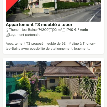
Appartement T3 meublé à louer
Thonon-les-Bains (74200)
92 m²
1 740 € / mois
Logement partenaire
Appartement T3 proposé meublé de 92 m² situé à Thonon-
les-Bains avec possibilité de stationnement, logement…