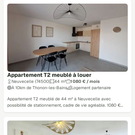
Appartement T2 meublé à louer
Neuvecelle (74500)
44 m²
1 080 € / mois
À 10km de Thonon-les-Bains
Logement partenaire
Appartement T2 meublé de 44 m² à Neuvecelle avec
possibilité de stationnement, cadre de vie agréable. 1080 €…