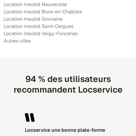
Location meublé Neuvecelle
Location meublé Bons-en-Chablais
Location meublé Douvaine
Location meublé Saint-Cergues
Location meublé Veigy-Foncenex
Autres villes
94 % des utilisateurs
recommandent Locservice
locservice une bonne plate-forme