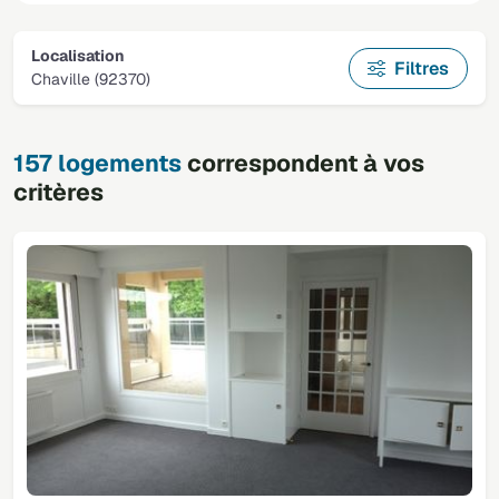
Localisation
Filtres
Chaville (92370)
157 logements
correspondent à vos
critères