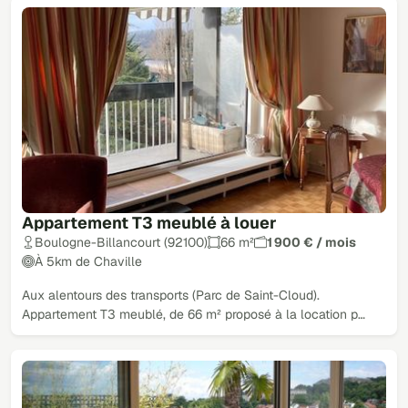
Appartement T3 meublé à louer
Boulogne-Billancourt (92100)
66 m²
1 900 € / mois
À 5km de Chaville
Aux alentours des transports (Parc de Saint-Cloud).
Appartement T3 meublé, de 66 m² proposé à la location p…