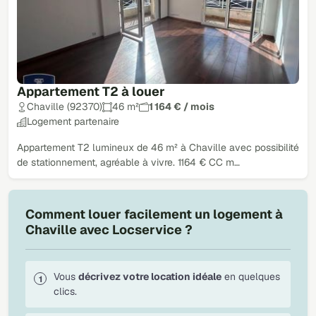
Appartement T2 à louer
Chaville (92370)
46 m²
1 164 € / mois
Logement partenaire
Appartement T2 lumineux de 46 m² à Chaville avec possibilité
de stationnement, agréable à vivre. 1164 € CC m…
Comment louer facilement un logement à
Chaville avec Locservice ?
Vous
décrivez votre location idéale
en quelques
clics.