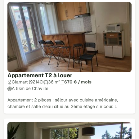
Appartement T2 à louer
Clamart (92140)
36 m²
670 € / mois
À 5km de Chaville
Appartement 2 pièces : séjour avec cuisine américaine,
chambre et salle d'eau situé au 2ème étage sur cour. L