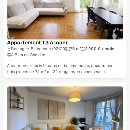
Appartement T3 à louer
Boulogne-Billancourt (92100)
75 m²
2 200 € / mois
À 5km de Chaville
À louer en exclusivité dans un bel immeuble, appartement
trois pièces de 72 m² au 2? étage avec ascenseur, c…