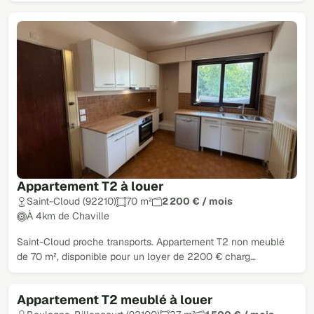
Appartement T2 à louer
Saint-Cloud (92210)
70 m²
2 200 € / mois
À 4km de Chaville
Saint-Cloud proche transports. Appartement T2 non meublé
de 70 m², disponible pour un loyer de 2200 € charg…
Appartement T2 meublé à louer