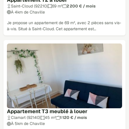
Saint-Cloud (92210)
69 m²
2 200 € / mois
À 4km de Chaville
Je propose un appartement de 69 m², avec 2 pièces sans vis-
à-vis. Situé à Saint-Cloud. Cet appartement est…
Appartement T3 meublé à louer
Clamart (92140)
45 m²
1 120 € / mois
À 5km de Chaville