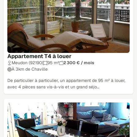
Appartement T4 à louer
Meudon (92190)
95 m²
2 300 € / mois
À 3km de Chaville
De particulier à particulier, un appartement de 95 m² à louer,
avec 4 pièces sans vis-à-vis et un grand séjo…