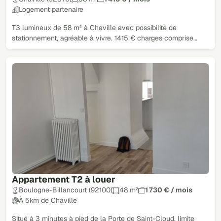
Logement partenaire
T3 lumineux de 58 m² à Chaville avec possibilité de
stationnement, agréable à vivre. 1415 € charges comprise…
Appartement T2 à louer
Boulogne-Billancourt (92100)
48 m²
1 730 € / mois
À 5km de Chaville
Situé à 3 minutes à pied de la Porte de Saint-Cloud, limite