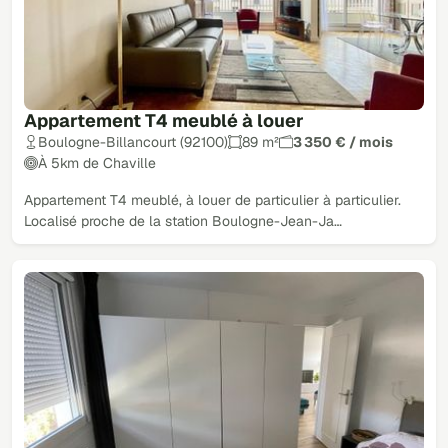
Appartement T4 meublé à louer
Boulogne-Billancourt (92100)
89 m²
3 350 € / mois
À 5km de Chaville
Appartement T4 meublé, à louer de particulier à particulier.
Localisé proche de la station Boulogne-Jean-Ja…