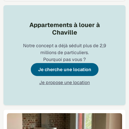
Appartements à louer à
Chaville
Notre concept a déjà séduit plus de 2,9
millions de particuliers.
Pourquoi pas vous ?
Je cherche une location
Je propose une location