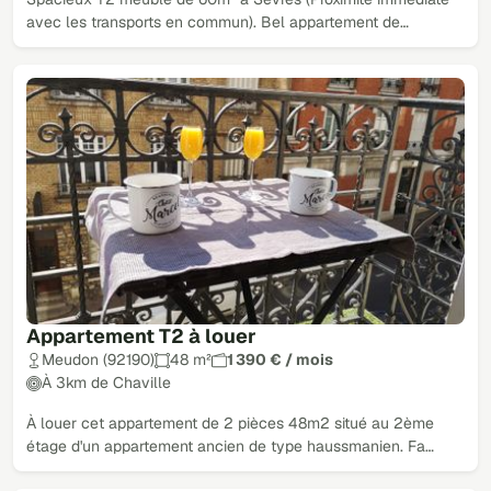
avec les transports en commun). Bel appartement de…
Appartement T2 à louer
Meudon (92190)
48 m²
1 390 € / mois
À 3km de Chaville
À louer cet appartement de 2 pièces 48m2 situé au 2ème
étage d'un appartement ancien de type haussmanien. Fa…