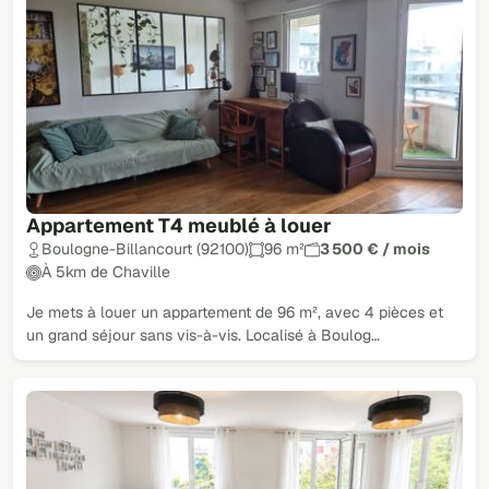
Appartement T4 meublé à louer
Boulogne-Billancourt (92100)
96 m²
3 500 € / mois
À 5km de Chaville
Je mets à louer un appartement de 96 m², avec 4 pièces et
un grand séjour sans vis-à-vis. Localisé à Boulog…