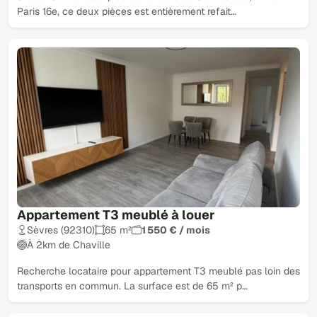
Paris 16e, ce deux pièces est entièrement refait…
Appartement T3 meublé à louer
Sèvres (92310)
65 m²
1 550 € / mois
À 2km de Chaville
Recherche locataire pour appartement T3 meublé pas loin des
transports en commun. La surface est de 65 m² p…