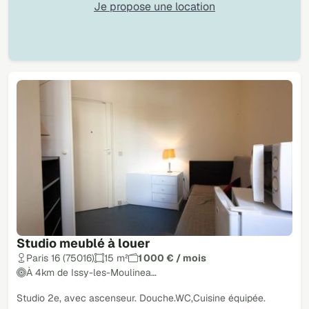
Je propose une location
Studio meublé à louer
Paris 16 (75016)
15 m²
1 000 € / mois
À 4km de Issy-les-Moulinea…
Studio 2e, avec ascenseur. Douche.WC,Cuisine équipée.