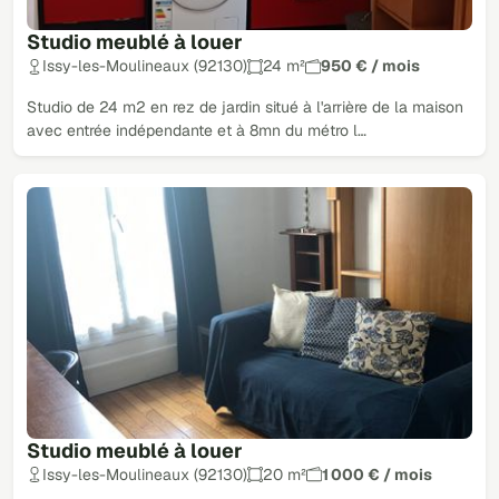
Studio meublé à louer
Issy-les-Moulineaux (92130)
24 m²
950 € / mois
Studio de 24 m2 en rez de jardin situé à l'arrière de la maison
avec entrée indépendante et à 8mn du métro l…
Studio meublé à louer
Issy-les-Moulineaux (92130)
20 m²
1 000 € / mois