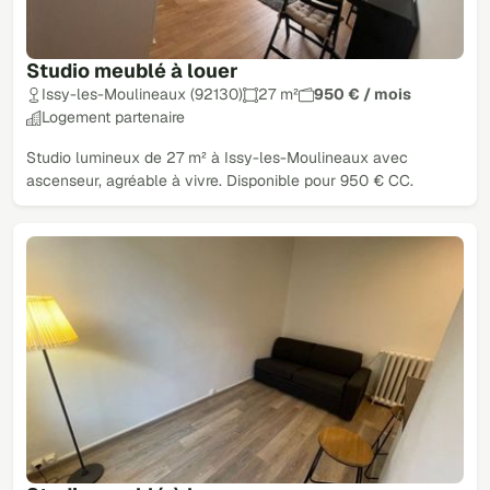
Studio meublé à louer
Issy-les-Moulineaux (92130)
27 m²
950 € / mois
Logement partenaire
Studio lumineux de 27 m² à Issy-les-Moulineaux avec
ascenseur, agréable à vivre. Disponible pour 950 € CC.