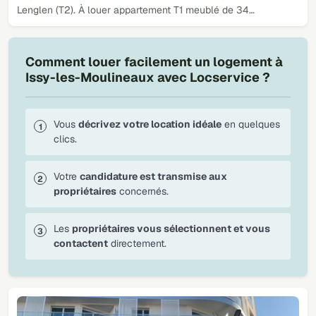
Lenglen (T2). À louer appartement T1 meublé de 34…
Comment louer facilement un logement à
Issy-les-Moulineaux avec Locservice ?
Vous
décrivez votre location idéale
en quelques
clics.
Votre
candidature est transmise aux
propriétaires
concernés.
Les
propriétaires vous sélectionnent et vous
contactent
directement.