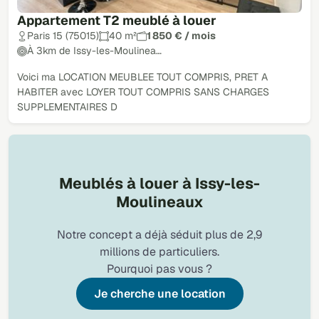
Appartement T2 meublé à louer
Paris 15 (75015)
40 m²
1 850 € / mois
À 3km de Issy-les-Moulinea…
Voici ma LOCATION MEUBLEE TOUT COMPRIS, PRET A
HABITER avec LOYER TOUT COMPRIS SANS CHARGES
SUPPLEMENTAIRES D
Meublés à louer à Issy-les-
Moulineaux
Notre concept a déjà séduit plus de 2,9
millions de particuliers.
Pourquoi pas vous ?
Je cherche une location