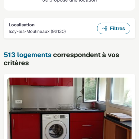
Localisation
Filtres
Issy-les-Moulineaux (92130)
513 logements
correspondent à vos
critères