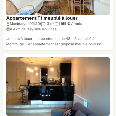
Appartement T1 meublé à louer
Montrouge (92120)
43 m²
1 165 € / mois
À 4km de Issy-les-Moulinea…
Je mets à louer un appartement de 43 m². Localisé à
Montrouge. Cet appartement est proposé meublé pour un…