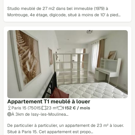
Studio meublé de 27 m2 dans bel immeuble (1979) à
Montrouge, 4e étage, digicode, situé à moins de 10' à pied…
Appartement T1 meublé à louer
Paris 15 (75015)
23 m²
1 152 € / mois
À 3km de Issy-les-Moulinea…
De particulier à particulier, un appartement de 23 m² à louer.
Situé à Paris 15. Cet appartement est propo…