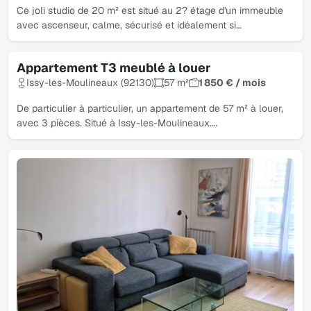
Ce joli studio de 20 m² est situé au 2? étage d'un immeuble
avec ascenseur, calme, sécurisé et idéalement si…
Appartement T3 meublé à louer
Issy-les-Moulineaux (92130)
57 m²
1 850 € / mois
De particulier à particulier, un appartement de 57 m² à louer,
avec 3 pièces. Situé à Issy-les-Moulineaux.…