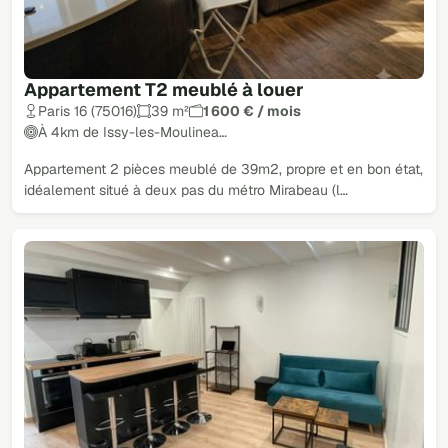
Appartement T2 meublé à louer
Paris 16 (75016)
39 m²
1 600 € / mois
À 4km de Issy-les-Moulinea…
Appartement 2 pièces meublé de 39m2, propre et en bon état,
idéalement situé à deux pas du métro Mirabeau (l…