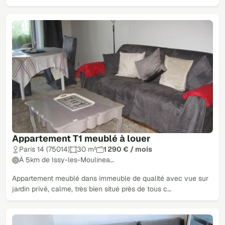
Appartement T1 meublé à louer
Paris 14 (75014)
30 m²
1 290 € / mois
À 5km de Issy-les-Moulinea…
Appartement meublé dans immeuble de qualité avec vue sur
jardin privé, calme, très bien situé près de tous c…