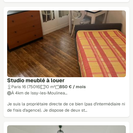
Studio meublé à louer
Paris 16 (75016)
10 m²
850 € / mois
À 4km de Issy-les-Moulinea…
Je suis la propriétaire directe de ce bien (pas d'intermédiaire ni
de frais d'agence). Je dispose de deux st…