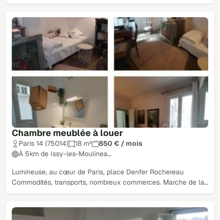
Chambre meublée à louer
Paris 14 (75014)
18 m²
850 € / mois
À 5km de Issy-les-Moulinea…
Lumineuse, au cœur de Paris, place Denfer Rochereau
Commodités, transports, nombreux commerces. Marche de la…