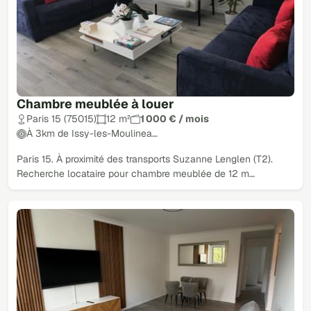
Chambre meublée à louer
Paris 15 (75015)
12 m²
1 000 € / mois
À 3km de Issy-les-Moulinea…
Paris 15. À proximité des transports Suzanne Lenglen (T2).
Recherche locataire pour chambre meublée de 12 m…