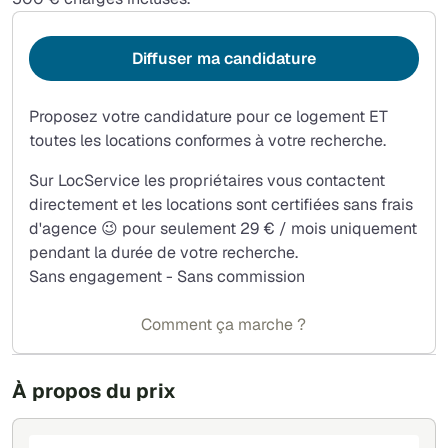
Diffuser ma candidature
Proposez votre candidature pour ce logement ET
toutes les locations conformes à votre recherche.
Sur LocService les propriétaires vous contactent
directement et les locations sont certifiées sans frais
d'agence 😉 pour seulement 29 € / mois uniquement
pendant la durée de votre recherche.
Sans engagement - Sans commission
Comment ça marche ?
À propos du prix