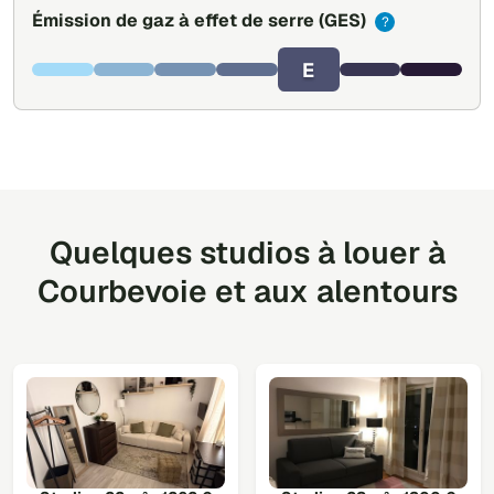
Émission de gaz à effet de serre
(GES)
?
E
Quelques studios à louer à
Courbevoie et aux alentours