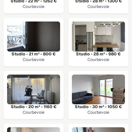
Studio - 22 m² - 1262 €
Studio - 28 m² - 1300 €
Courbevoie
Courbevoie
Studio - 21 m² - 800 €
Studio - 28 m² - 980 €
Courbevoie
Courbevoie
Studio - 20 m² - 1160 €
Studio - 30 m² - 1050 €
Courbevoie
Courbevoie