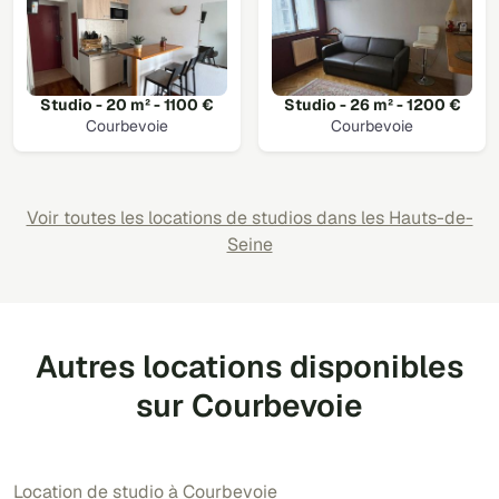
Studio - 20 m² - 1100 €
Studio - 26 m² - 1200 €
Courbevoie
Courbevoie
Voir toutes les locations de studios dans les Hauts-de-
Seine
Autres locations disponibles
sur Courbevoie
Location de studio à Courbevoie