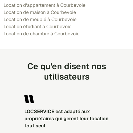
Location d'appartement à Courbevoie
Location de maison à Courbevoie
Location de meublé à Courbevoie
Location étudiant à Courbevoie
Location de chambre à Courbevoie
Ce qu'en disent nos
utilisateurs
LOCSERVICE est adapté aux
propriétaires qui gèrent leur location
tout seul